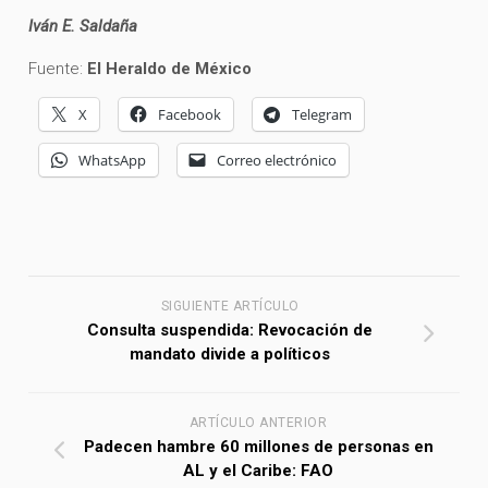
Iván E. Saldaña
Fuente:
El Heraldo de México
X
Facebook
Telegram
WhatsApp
Correo electrónico
SIGUIENTE ARTÍCULO
Consulta suspendida: Revocación de
mandato divide a políticos
ARTÍCULO ANTERIOR
Padecen hambre 60 millones de personas en
AL y el Caribe: FAO