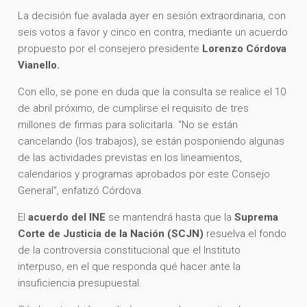
La decisión fue avalada ayer en sesión extraordinaria, con
seis votos a favor y cinco en contra, mediante un acuerdo
propuesto por el consejero presidente
Lorenzo Córdova
Vianello.
Con ello, se pone en duda que la consulta se realice el 10
de abril próximo, de cumplirse el requisito de tres
millones de firmas para solicitarla. “No se están
cancelando (los trabajos), se están posponiendo algunas
de las actividades previstas en los lineamientos,
calendarios y programas aprobados por este Consejo
General”, enfatizó Córdova.
El
acuerdo del INE
se mantendrá hasta que la
Suprema
Corte de Justicia de la Nación (SCJN)
resuelva el fondo
de la controversia constitucional que el Instituto
interpuso, en el que responda qué hacer ante la
insuficiencia presupuestal.