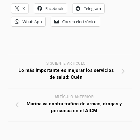
X
Facebook
Telegram
WhatsApp
Correo electrónico
SIGUIENTE ARTÍCULO
Lo más importante es mejorar los servicios
de salud: Cuén
ARTÍCULO ANTERIOR
Marina va contra tráfico de armas, drogas y
personas en el AICM