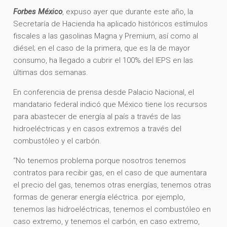
Forbes México
, expuso ayer que durante este año, la
Secretaría de Hacienda ha aplicado históricos estímulos
fiscales a las gasolinas Magna y Premium, así como al
diésel; en el caso de la primera, que es la de mayor
consumo, ha llegado a cubrir el 100% del IEPS en las
últimas dos semanas.
En conferencia de prensa desde Palacio Nacional, el
mandatario federal indicó que México tiene los recursos
para abastecer de energía al país a través de las
hidroeléctricas y en casos extremos a través del
combustóleo y el carbón.
“No tenemos problema porque nosotros tenemos
contratos para recibir gas, en el caso de que aumentara
el precio del gas, tenemos otras energías, tenemos otras
formas de generar energía eléctrica. por ejemplo,
tenemos las hidroeléctricas, tenemos el combustóleo en
caso extremo, y tenemos el carbón, en caso extremo,