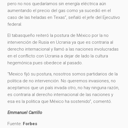
pero no nos quedaríamos sin energía eléctrica aún
aumentando el precio del gas como ya sucedió en el
caso de las heladas en Texas”, señaló el jefe del Ejecutivo
federal.
El tabasqueño reiteró la postura de México por la no
intervención de Rusia en Ucrania ya que es contraria al
derecho internacional y llamó a las naciones involucradas
en el conflicto con Ucrania a dejar de lado la cultura
hegemónica pues obedece al pasado.
“Mexico fijó su postura, nosotros somos partidarios de la
politica de no intervención. No queremos invasiones, no
aceptamos que un país invada otro, no hay ninguna razón,
es contraria al derecho internacional de las naciones y
esa es la politica que México ha sostenido”, comentó.
Emmanuel Carrillo
Fuente:
Forbes