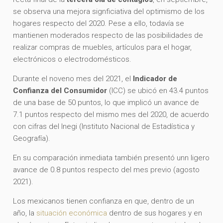
se observa una mejora signficiativa del optimismo de los
hogares respecto del 2020. Pese a ello, todavía se
mantienen moderados respecto de las posibilidades de
realizar compras de muebles, artículos para el hogar,
electrónicos o electrodomésticos.
Durante el noveno mes del 2021, el
Indicador de
Confianza del Consumidor
(ICC) se ubicó en 43.4 puntos
de una base de 50 puntos, lo que implicó un avance de
7.1 puntos respecto del mismo mes del 2020, de acuerdo
con cifras del Inegi (Instituto Nacional de Estadística y
Geografía).
En su comparación inmediata también presentó unn ligero
avance de 0.8 puntos respecto del mes previo (agosto
2021).
Los mexicanos tienen confianza en que, dentro de un
año, la
situación económica
dentro de sus hogares y en