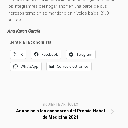
los integrantres del hogar ahorren una parte de sus
ingresos también se mantiene en niveles bajos, 31.8
puntos.
Ana Karen García
Fuente:
El Economista
X
Facebook
Telegram
WhatsApp
Correo electrónico
SIGUIENTE ARTÍCULO
Anuncian a los ganadores del Premio Nobel
de Medicina 2021