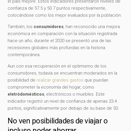
el país mejore. Estos indicadores presentaron niveles de
confianza de 57.5 y 50.7 puntos respectivamente,
colocándose como los mejor evaluados por la población.
También, los
consumidores
, han reconocido una mejora
económica en comparación con la situación registrada
hace un año; durante el 2020 se presentó una de las
recesiones globales más profundas en la historia
contemporánea.
Aun con esa recuperación en el optimismo de los
consumidores, todavía se encuentran moderados en la
posibilidad de
realizar grandes gastos
que puedan
comprometer la economía del hogar, como
eletródomésticos
, electrónicos o muebles. Este
indicador registró un nivel de confianza de apenas 23.4
puntos, significativamente por debajo de su base de 50.
No ven posibilidades de viajar o
incluso poder ahorrar