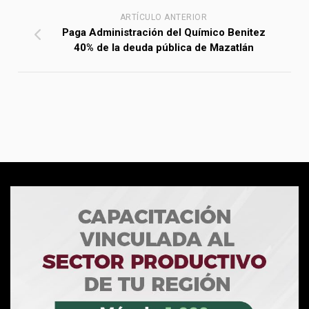
ARTÍCULO ANTERIOR
Paga Administración del Químico Benitez
40% de la deuda pública de Mazatlán