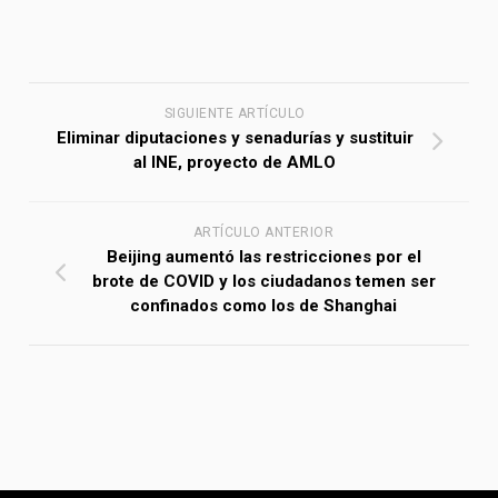
SIGUIENTE ARTÍCULO
Eliminar diputaciones y senadurías y sustituir
al INE, proyecto de AMLO
ARTÍCULO ANTERIOR
Beijing aumentó las restricciones por el
brote de COVID y los ciudadanos temen ser
confinados como los de Shanghai