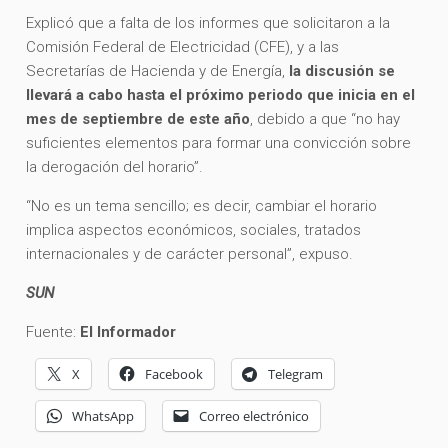
Explicó que a falta de los informes que solicitaron a la
Comisión Federal de Electricidad (CFE), y a las
Secretarías de Hacienda y de Energía,
la discusión se
llevará a cabo hasta el próximo periodo que inicia en el
mes de septiembre de este año
, debido a que “no hay
suficientes elementos para formar una convicción sobre
la derogación del horario”.
“No es un tema sencillo; es decir, cambiar el horario
implica aspectos económicos, sociales, tratados
internacionales y de carácter personal”, expuso.
SUN
Fuente:
El Informador
X
Facebook
Telegram
WhatsApp
Correo electrónico