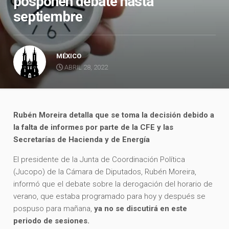
posponen debate hasta
septiembre
MÉXICO
ABRIL 28, 2022
Rubén Moreira detalla que se toma la decisión debido a
la falta de informes por parte de la CFE y las
Secretarías de Hacienda y de Energía
El presidente de la Junta de Coordinación Política
(Jucopo) de la Cámara de Diputados, Rubén Moreira,
informó que el debate sobre la derogación del horario de
verano, que estaba programado para hoy y después se
pospuso para mañana,
ya no se discutirá en este
periodo de sesiones.