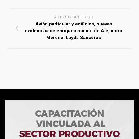
ARTÍCULO ANTERIOR
Avión particular y edificios, nuevas
evidencias de enriquecimiento de Alejandro
Moreno: Layda Sansores