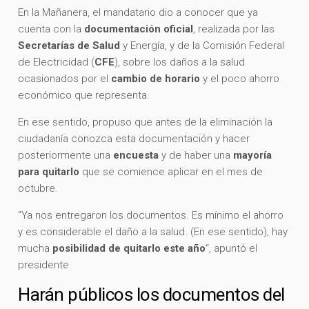
En la Mañanera, el mandatario dio a conocer que ya
cuenta con la
documentación oficial
, realizada por las
Secretarías de Salud
y Energía, y de la Comisión Federal
de Electricidad (
CFE
), sobre los daños a la salud
ocasionados por el
cambio de horario
y el poco ahorro
económico que representa.
En ese sentido, propuso que antes de la eliminación la
ciudadanía conozca esta documentación y hacer
posteriormente una
encuesta
y de haber una
mayoría
para quitarlo
que se comience aplicar en el mes de
octubre.
“Ya nos entregaron los documentos. Es mínimo el ahorro
y es considerable el daño a la salud. (En ese sentido), hay
mucha
posibilidad de quitarlo este año
“, apuntó el
presidente
Harán públicos los documentos del