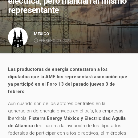
eléctrica, pero mandan al mismo
representante
MÉXICO
FEBRERO 20, 2022
Las productoras de energía contestaron a los
diputados que la AME los representará asociación que
ya participó en el Foro 13 del pasado jueves 3 de
febrero
Aun cuando son de los actores centrales en la
generación de energía privada en el país, las empresas
Iberdrola,
Fisterra Energy México y Electricidad Águila
de Altamira
declinaron a la invitación de los diputados
federales de participar con altos directivos, el miércoles