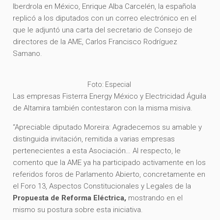
Iberdrola en México, Enrique Alba Carcelén, la española
replicó a los diputados con un correo electrónico en el
que le adjuntó una carta del secretario de Consejo de
directores de la AME, Carlos Francisco Rodríguez
Samano.
Foto: Especial
Las empresas Fisterra Energy México y Electricidad Águila
de Altamira también contestaron con la misma misiva.
“Apreciable diputado Moreira: Agradecemos su amable y
distinguida invitación, remitida a varias empresas
pertenecientes a esta Asociación… Al respecto, le
comento que la AME ya ha participado activamente en los
referidos foros de Parlamento Abierto, concretamente en
el Foro 13, Aspectos Constitucionales y Legales de la
Propuesta de Reforma Eléctrica,
mostrando en el
mismo su postura sobre esta iniciativa.