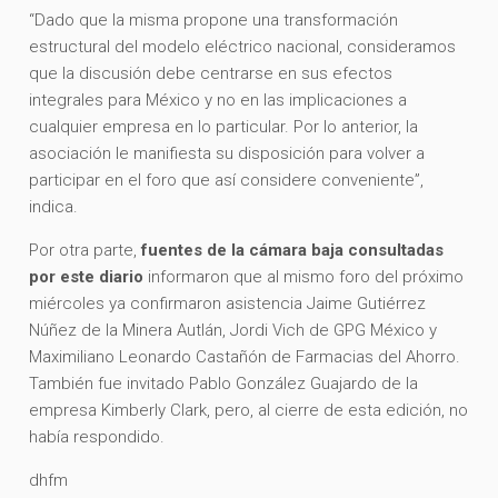
“Dado que la misma propone una transformación
estructural del modelo eléctrico nacional, consideramos
que la discusión debe centrarse en sus efectos
integrales para México y no en las implicaciones a
cualquier empresa en lo particular. Por lo anterior, la
asociación le manifiesta su disposición para volver a
participar en el foro que así considere conveniente”,
indica.
Por otra parte,
fuentes de la cámara baja consultadas
por este diario
informaron que al mismo foro del próximo
miércoles ya confirmaron asistencia Jaime Gutiérrez
Núñez de la Minera Autlán, Jordi Vich de GPG México y
Maximiliano Leonardo Castañón de Farmacias del Ahorro.
También fue invitado Pablo González Guajardo de la
empresa Kimberly Clark, pero, al cierre de esta edición, no
había respondido.
dhfm