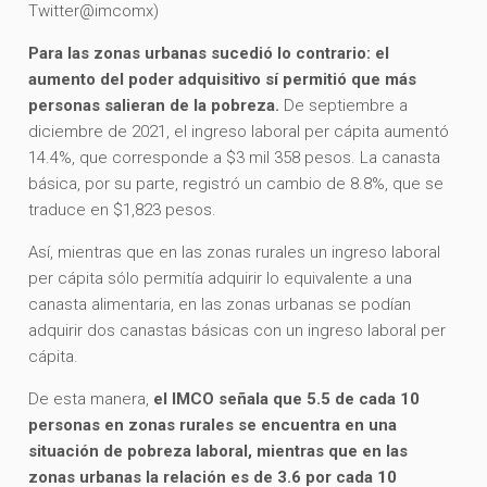
Twitter@imcomx)
Para las zonas urbanas sucedió lo contrario: el
aumento del poder adquisitivo sí permitió que más
personas salieran de la pobreza.
De septiembre a
diciembre de 2021, el ingreso laboral per cápita aumentó
14.4%, que corresponde a $3 mil 358 pesos. La canasta
básica, por su parte, registró un cambio de 8.8%, que se
traduce en $1,823 pesos.
Así, mientras que en las zonas rurales un ingreso laboral
per cápita sólo permitía adquirir lo equivalente a una
canasta alimentaria, en las zonas urbanas se podían
adquirir dos canastas básicas con un ingreso laboral per
cápita.
De esta manera,
el IMCO señala que 5.5 de cada 10
personas en zonas rurales se encuentra en una
situación de pobreza laboral, mientras que en las
zonas urbanas la relación es de 3.6 por cada 10