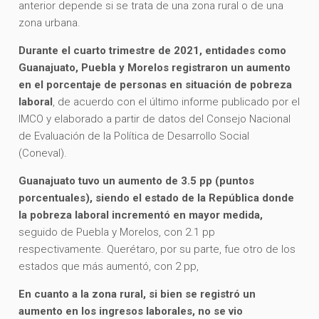
anterior depende si se trata de una zona rural o de una
zona urbana.
Durante el cuarto trimestre de 2021, entidades como
Guanajuato, Puebla y Morelos registraron un aumento
en el porcentaje de personas en situación de pobreza
laboral
, de acuerdo con el último informe publicado por el
IMCO y elaborado a partir de datos del Consejo Nacional
de Evaluación de la Política de Desarrollo Social
(Coneval).
Guanajuato tuvo un aumento de 3.5 pp (puntos
porcentuales), siendo el estado de la República donde
la pobreza laboral incrementó en mayor medida,
seguido de Puebla y Morelos, con 2.1 pp
respectivamente. Querétaro, por su parte, fue otro de los
estados que más aumentó, con 2 pp,
En cuanto a la zona rural, si bien se registró un
aumento en los ingresos laborales, no se vio