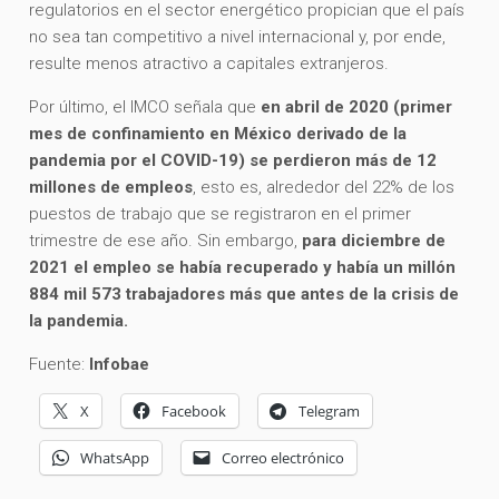
regulatorios en el sector energético propician que el país
no sea tan competitivo a nivel internacional y, por ende,
resulte menos atractivo a capitales extranjeros.
Por último, el IMCO señala que
en abril de 2020 (primer
mes de confinamiento en México derivado de la
pandemia por el COVID-19) se perdieron más de 12
millones de empleos
, esto es, alrededor del 22% de los
puestos de trabajo que se registraron en el primer
trimestre de ese año. Sin embargo,
para diciembre de
2021 el empleo se había recuperado y había un millón
884 mil 573 trabajadores más que antes de la crisis de
la pandemia.
Fuente:
Infobae
X
Facebook
Telegram
WhatsApp
Correo electrónico