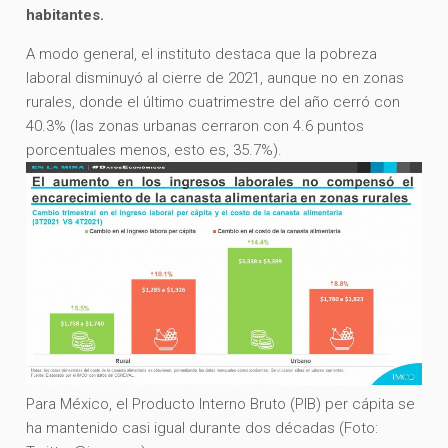
habitantes.
A modo general, el instituto destaca que la pobreza
laboral disminuyó al cierre de 2021, aunque no en zonas
rurales, donde el último cuatrimestre del año cerró con
40.3% (las zonas urbanas cerraron con 4.6 puntos
porcentuales menos, esto es, 35.7%).
Para México, el Producto Interno Bruto (PIB) per cápita se
ha mantenido casi igual durante dos décadas (Foto: