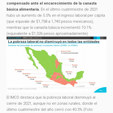
compensado ante el encarecimiento de la canasta
básica alimentaria.
En el último cuatrimestre de 2021
hubo un aumento de 5.5% en el ingreso laboral per cápita
(que equivale de $1,758 a 1,740 pesos mexicanos),
mientras que la canasta básica incrementó 10.1%
(equivalente a $1,326 pesos aproximadamente).
El IMCO destaca que la pobreza laboral disminuyó al
cierre de 2021, aunque no en zonas rurales, donde el
último cuatrimestre del año cerró con 40.3% (Foto: