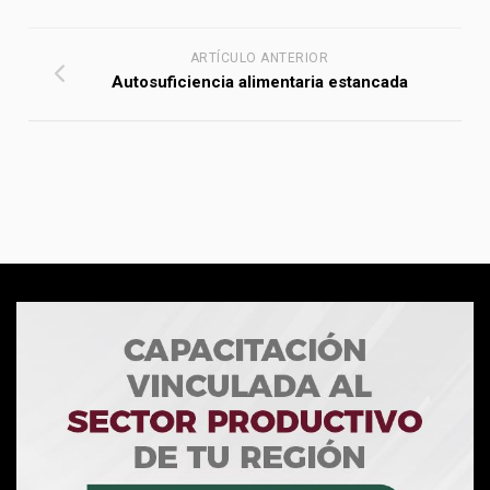
ARTÍCULO ANTERIOR
Autosuficiencia alimentaria estancada