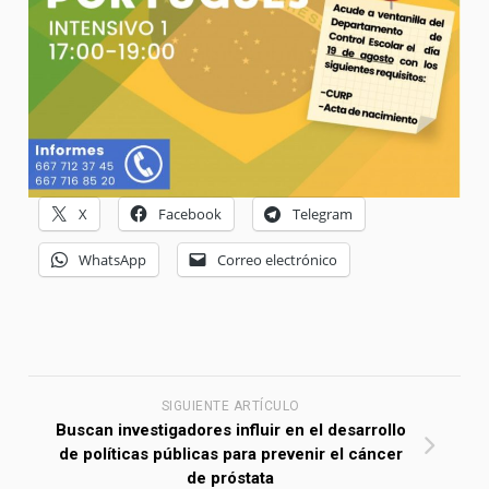
X
Facebook
Telegram
WhatsApp
Correo electrónico
SIGUIENTE ARTÍCULO
Buscan investigadores influir en el desarrollo
de políticas públicas para prevenir el cáncer
de próstata