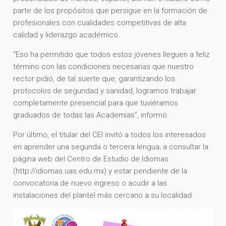
parte de los propósitos que persigue en la formación de
profesionales con cualidades competitivas de alta
calidad y liderazgo académico.
“Eso ha permitido que todos estos jóvenes lleguen a feliz
término con las condiciones necesarias que nuestro
rector pidió, de tal suerte que, garantizando los
protocolos de seguridad y sanidad, logramos trabajar
completamente presencial para que tuviéramos
graduados de todas las Academias”, informó.
Por último, el titular del CEI invitó a todos los interesados
en aprender una segunda o tercera lengua, a consultar la
página web del Centro de Estudio de Idiomas
(http://idiomas.uas.edu.mx) y estar pendiente de la
convocatoria de nuevo ingreso o acudir a las
instalaciones del plantel más cercano a su localidad.