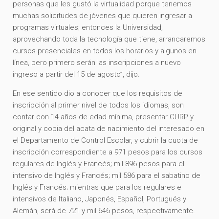
personas que les gustó la virtualidad porque tenemos
muchas solicitudes de jóvenes que quieren ingresar a
programas virtuales; entonces la Universidad,
aprovechando toda la tecnología que tiene, arrancaremos
cursos presenciales en todos los horarios y algunos en
línea, pero primero serán las inscripciones a nuevo
ingreso a partir del 15 de agosto”, dijo.
En ese sentido dio a conocer que los requisitos de
inscripción al primer nivel de todos los idiomas, son
contar con 14 años de edad mínima, presentar CURP y
original y copia del acata de nacimiento del interesado en
el Departamento de Control Escolar, y cubrir la cuota de
inscripción correspondiente a 971 pesos para los cursos
regulares de Inglés y Francés; mil 896 pesos para el
intensivo de Inglés y Francés; mil 586 para el sabatino de
Inglés y Francés; mientras que para los regulares e
intensivos de Italiano, Japonés, Español, Portugués y
Alemán, será de 721 y mil 646 pesos, respectivamente.