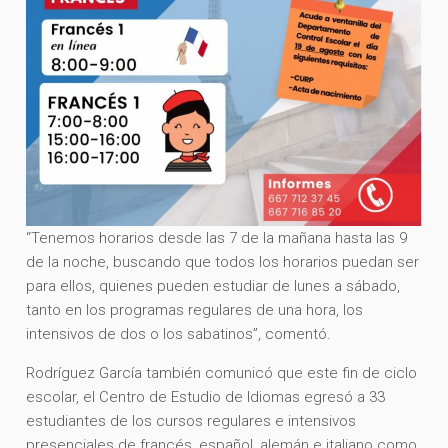
“Tenemos horarios desde las 7 de la mañana hasta las 9
de la noche, buscando que todos los horarios puedan ser
para ellos, quienes pueden estudiar de lunes a sábado,
tanto en los programas regulares de una hora, los
intensivos de dos o los sabatinos”, comentó.
Rodríguez García también comunicó que este fin de ciclo
escolar, el Centro de Estudio de Idiomas egresó a 33
estudiantes de los cursos regulares e intensivos
presenciales de francés, español, alemán e italiano como