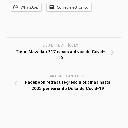
WhatsApp
Correo electrónico
SIGUIENTE ARTÍCULO
Tiene Mazatlán 217 casos activos de Covid-
19
ARTÍCULO ANTERIOR
Facebook retrasa regreso a oficinas hasta
2022 por variante Delta de Covid-19