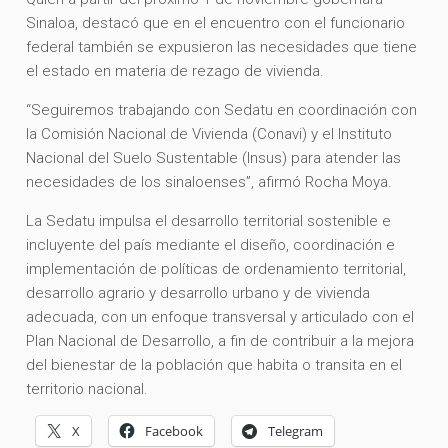
Sinaloa, destacó que en el encuentro con el funcionario
federal también se expusieron las necesidades que tiene
el estado en materia de rezago de vivienda.
“Seguiremos trabajando con Sedatu en coordinación con
la Comisión Nacional de Vivienda (Conavi) y el Instituto
Nacional del Suelo Sustentable (Insus) para atender las
necesidades de los sinaloenses”, afirmó Rocha Moya.
La Sedatu impulsa el desarrollo territorial sostenible e
incluyente del país mediante el diseño, coordinación e
implementación de políticas de ordenamiento territorial,
desarrollo agrario y desarrollo urbano y de vivienda
adecuada, con un enfoque transversal y articulado con el
Plan Nacional de Desarrollo, a fin de contribuir a la mejora
del bienestar de la población que habita o transita en el
territorio nacional.
X
Facebook
Telegram