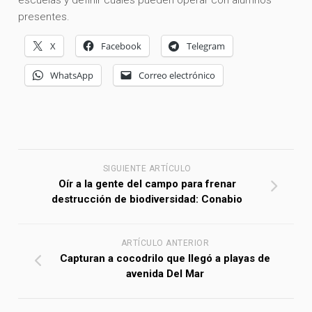
presentes.
X
Facebook
Telegram
WhatsApp
Correo electrónico
SIGUIENTE ARTÍCULO
Oír a la gente del campo para frenar
destrucción de biodiversidad: Conabio
ARTÍCULO ANTERIOR
Capturan a cocodrilo que llegó a playas de
avenida Del Mar