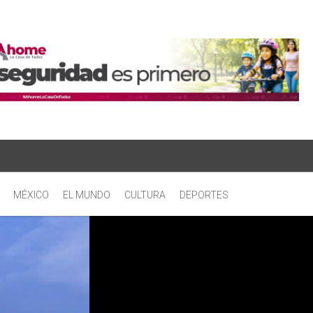
MÉXICO
EL MUNDO
CULTURA
DEPORTES