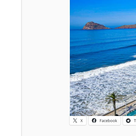
X
Facebook