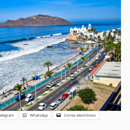
Telegram
WhatsApp
Correo electrónico