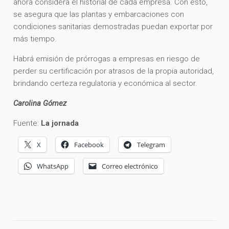
ahora considera el historial de cada empresa. Con esto,
se asegura que las plantas y embarcaciones con
condiciones sanitarias demostradas puedan exportar por
más tiempo.
Habrá emisión de prórrogas a empresas en riesgo de
perder su certificación por atrasos de la propia autoridad,
brindando certeza regulatoria y económica al sector.
Carolina Gómez
Fuente:
La jornada
X
Facebook
Telegram
WhatsApp
Correo electrónico