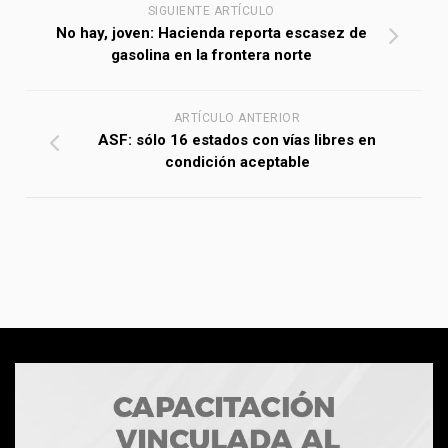
SIGUIENTE ARTÍCULO
No hay, joven: Hacienda reporta escasez de
gasolina en la frontera norte
ARTÍCULO ANTERIOR
ASF: sólo 16 estados con vías libres en
condición aceptable