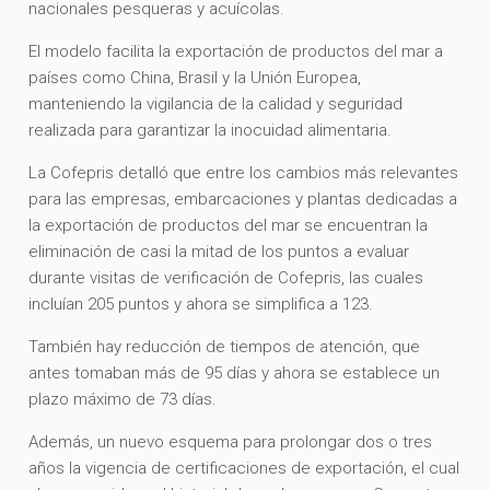
nacionales pesqueras y acuícolas.
El modelo facilita la exportación de productos del mar a
países como China, Brasil y la Unión Europea,
manteniendo la vigilancia de la calidad y seguridad
realizada para garantizar la inocuidad alimentaria.
La Cofepris detalló que entre los cambios más relevantes
para las empresas, embarcaciones y plantas dedicadas a
la exportación de productos del mar se encuentran la
eliminación de casi la mitad de los puntos a evaluar
durante visitas de verificación de Cofepris, las cuales
incluían 205 puntos y ahora se simplifica a 123.
También hay reducción de tiempos de atención, que
antes tomaban más de 95 días y ahora se establece un
plazo máximo de 73 días.
Además, un nuevo esquema para prolongar dos o tres
años la vigencia de certificaciones de exportación, el cual