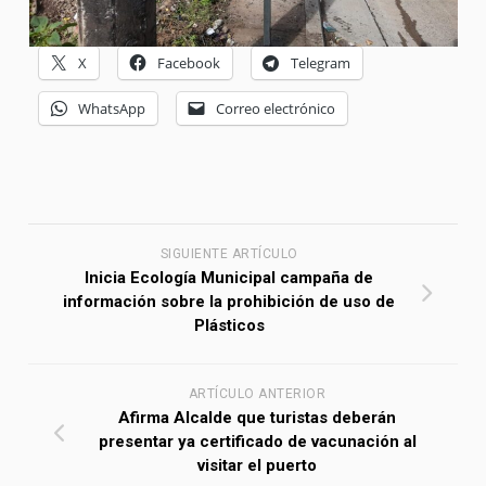
X
Facebook
Telegram
WhatsApp
Correo electrónico
SIGUIENTE ARTÍCULO
Inicia Ecología Municipal campaña de
información sobre la prohibición de uso de
Plásticos
ARTÍCULO ANTERIOR
Afirma Alcalde que turistas deberán
presentar ya certificado de vacunación al
visitar el puerto