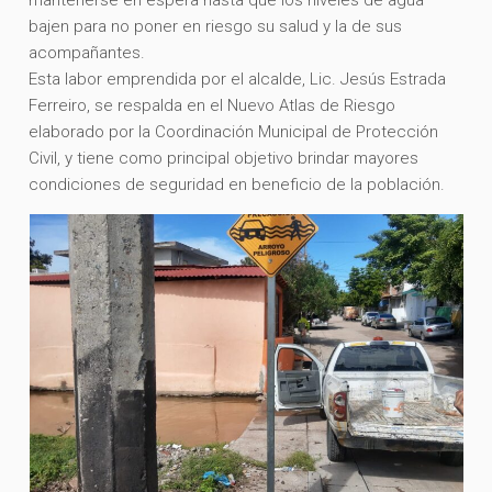
bajen para no poner en riesgo su salud y la de sus
acompañantes.
Esta labor emprendida por el alcalde, Lic. Jesús Estrada
Ferreiro, se respalda en el Nuevo Atlas de Riesgo
elaborado por la Coordinación Municipal de Protección
Civil, y tiene como principal objetivo brindar mayores
condiciones de seguridad en beneficio de la población.