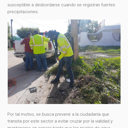
susceptible a desbordarse cuando se registran fuertes
precipitaciones.
Por tal motivo, se busca prevenir a la ciudadanía que
transita por este sector a evitar cruzar por la vialidad y
mantenerse en espera hasta que los niveles de agua