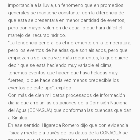
importancia a la lluvia, un fenómeno que en promedios
generales se mantiene constante, con la diferencia de
que esta se presentará en menor cantidad de eventos,
pero con mayor volumen de agua, lo que hará difícil el
manejo del recurso hídrico.
“La tendencia general es el incremento en la temperatura,
pero los eventos de heladas que son aislados, pero que
empiezan a ser cada vez más recurrentes, lo que quiere
decir que se está haciendo muy variable el clima,
tenemos eventos que hacen que haya heladas muy
fuertes, lo que hace cada vez menos predecible los
eventos de este tipo”, explicó
Con más de cien mil datos procesados de información
diaria que arrojan las estaciones de la Comisión Nacional
del Agua (CONAGUA) que conforman las cuencas que dan
a Sinaloa.
En ese sentido, Higareda Romero dijo que con evidencia
física y medible a través de los datos de la CONAGUA se