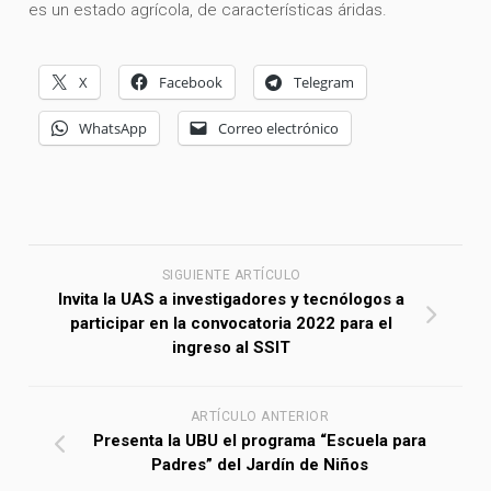
es un estado agrícola, de características áridas.
X
Facebook
Telegram
WhatsApp
Correo electrónico
SIGUIENTE ARTÍCULO
Invita la UAS a investigadores y tecnólogos a
participar en la convocatoria 2022 para el
ingreso al SSIT
ARTÍCULO ANTERIOR
Presenta la UBU el programa “Escuela para
Padres” del Jardín de Niños