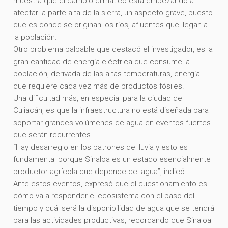
muestra que el cambio climático está empezando a
afectar la parte alta de la sierra, un aspecto grave, puesto
que es donde se originan los ríos, afluentes que llegan a
la población.
Otro problema palpable que destacó el investigador, es la
gran cantidad de energía eléctrica que consume la
población, derivada de las altas temperaturas, energía
que requiere cada vez más de productos fósiles.
Una dificultad más, en especial para la ciudad de
Culiacán, es que la infraestructura no está diseñada para
soportar grandes volúmenes de agua en eventos fuertes
que serán recurrentes.
“Hay desarreglo en los patrones de lluvia y esto es
fundamental porque Sinaloa es un estado esencialmente
productor agrícola que depende del agua”, indicó.
Ante estos eventos, expresó que el cuestionamiento es
cómo va a responder el ecosistema con el paso del
tiempo y cuál será la disponibilidad de agua que se tendrá
para las actividades productivas, recordando que Sinaloa