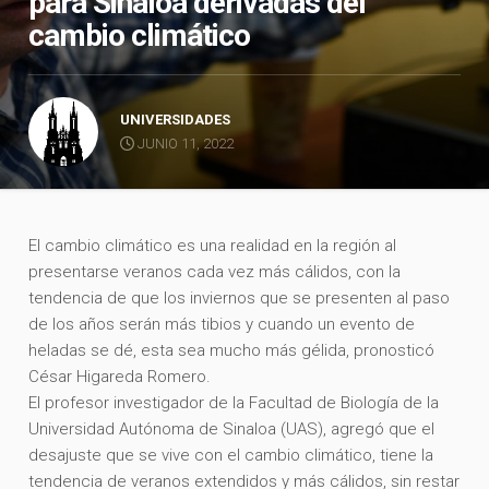
para Sinaloa derivadas del
cambio climático
UNIVERSIDADES
JUNIO 11, 2022
El cambio climático es una realidad en la región al
presentarse veranos cada vez más cálidos, con la
tendencia de que los inviernos que se presenten al paso
de los años serán más tibios y cuando un evento de
heladas se dé, esta sea mucho más gélida, pronosticó
César Higareda Romero.
El profesor investigador de la Facultad de Biología de la
Universidad Autónoma de Sinaloa (UAS), agregó que el
desajuste que se vive con el cambio climático, tiene la
tendencia de veranos extendidos y más cálidos, sin restar