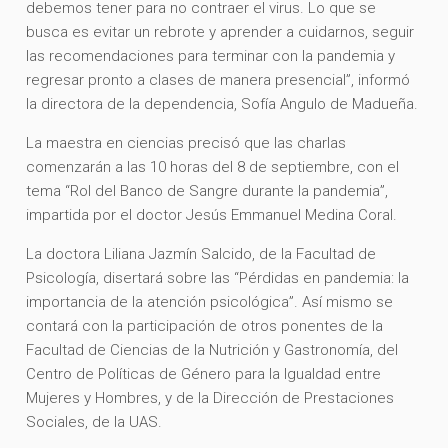
debemos tener para no contraer el virus. Lo que se
busca es evitar un rebrote y aprender a cuidarnos, seguir
las recomendaciones para terminar con la pandemia y
regresar pronto a clases de manera presencial”, informó
la directora de la dependencia, Sofía Angulo de Madueña.
La maestra en ciencias precisó que las charlas
comenzarán a las 10 horas del 8 de septiembre, con el
tema “Rol del Banco de Sangre durante la pandemia”,
impartida por el doctor Jesús Emmanuel Medina Coral.
La doctora Liliana Jazmín Salcido, de la Facultad de
Psicología, disertará sobre las “Pérdidas en pandemia: la
importancia de la atención psicológica”. Así mismo se
contará con la participación de otros ponentes de la
Facultad de Ciencias de la Nutrición y Gastronomía, del
Centro de Políticas de Género para la Igualdad entre
Mujeres y Hombres, y de la Dirección de Prestaciones
Sociales, de la UAS.