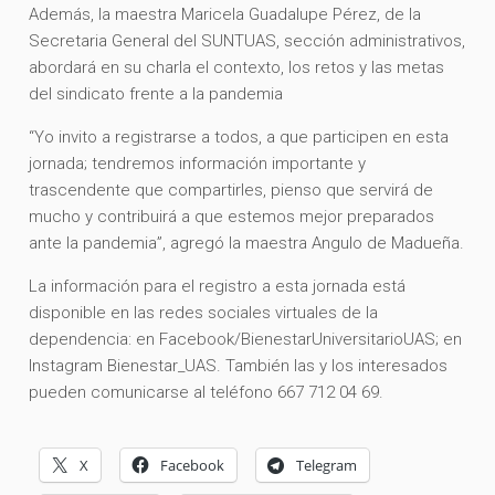
Además, la maestra Maricela Guadalupe Pérez, de la
Secretaria General del SUNTUAS, sección administrativos,
abordará en su charla el contexto, los retos y las metas
del sindicato frente a la pandemia
“Yo invito a registrarse a todos, a que participen en esta
jornada; tendremos información importante y
trascendente que compartirles, pienso que servirá de
mucho y contribuirá a que estemos mejor preparados
ante la pandemia”, agregó la maestra Angulo de Madueña.
La información para el registro a esta jornada está
disponible en las redes sociales virtuales de la
dependencia: en Facebook/BienestarUniversitarioUAS; en
Instagram Bienestar_UAS. También las y los interesados
pueden comunicarse al teléfono 667 712 04 69.
X
Facebook
Telegram