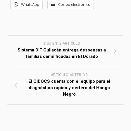
WhatsApp
Correo electrónico
SIGUIENTE ARTÍCULO
Sistema DIF Culiacán entrega despensas a
familias damnificadas en El Dorado
ARTÍCULO ANTERIOR
El CIDOCS cuenta con el equipo para el
diagnóstico rápido y certero del Hongo
Negro