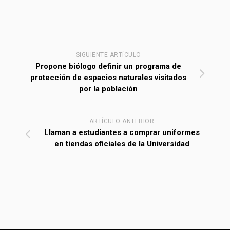
SIGUIENTE ARTÍCULO
Propone biólogo definir un programa de
protección de espacios naturales visitados
por la población
ARTÍCULO ANTERIOR
Llaman a estudiantes a comprar uniformes
en tiendas oficiales de la Universidad