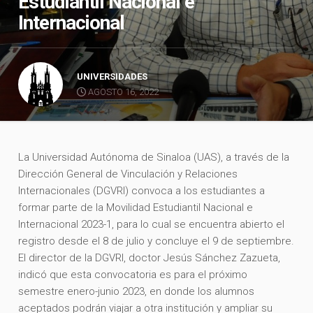
Estudiantil Nacional e
Internacional
UNIVERSIDADES
AGOSTO 16, 2022
La Universidad Autónoma de Sinaloa (UAS), a través de la
Dirección General de Vinculación y Relaciones
Internacionales (DGVRI) convoca a los estudiantes a
formar parte de la Movilidad Estudiantil Nacional e
Internacional 2023-1, para lo cual se encuentra abierto el
registro desde el 8 de julio y concluye el 9 de septiembre.
El director de la DGVRI, doctor Jesús Sánchez Zazueta,
indicó que esta convocatoria es para el próximo
semestre enero-junio 2023, en donde los alumnos
aceptados podrán viajar a otra institución y ampliar su