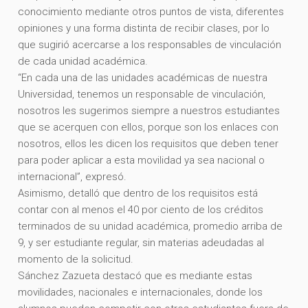
conocimiento mediante otros puntos de vista, diferentes
opiniones y una forma distinta de recibir clases, por lo
que sugirió acercarse a los responsables de vinculación
de cada unidad académica.
“En cada una de las unidades académicas de nuestra
Universidad, tenemos un responsable de vinculación,
nosotros les sugerimos siempre a nuestros estudiantes
que se acerquen con ellos, porque son los enlaces con
nosotros, ellos les dicen los requisitos que deben tener
para poder aplicar a esta movilidad ya sea nacional o
internacional”, expresó.
Asimismo, detalló que dentro de los requisitos está
contar con al menos el 40 por ciento de los créditos
terminados de su unidad académica, promedio arriba de
9, y ser estudiante regular, sin materias adeudadas al
momento de la solicitud.
Sánchez Zazueta destacó que es mediante estas
movilidades, nacionales e internacionales, donde los