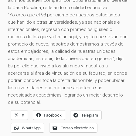
alumnos pueden competir con otros estudiantes fuera de
la Casa Rosalina, reflejando su calidad educativa.
“Yo creo que el 98 por ciento de nuestros estudiantes
que han ido a otras universidades, ya sea nacionales e
internacionales, regresan con promedios iguales o
mejores de los que ya tenían aquí, y repito que se van con
promedio de nueve, nosotros demostramos a través de
estos embajadores, la calidad de nuestras unidades
académicas, es decir, de la Universidad en general”, dijo.
Es por ello que invitó a los alumnos y maestros a
acercarse al área de vinculación de su facultad, en donde
podrán conocer toda la oferta disponible, y poder ubicar
las universidades que mejor se adapten a sus
necesidades académicas, logrando un mejor desarrollo
de su potencial.
X
Facebook
Telegram
WhatsApp
Correo electrónico