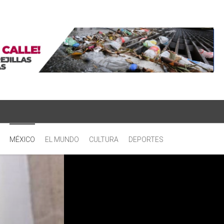
MÉXICO
EL MUNDO
CULTURA
DEPORTES