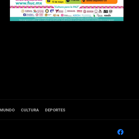
 MUNDO
CULTURA
DEPORTES