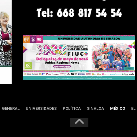
GENERAL
UNIVERSIDADES
POLÍTICA
SINALOA
MÉXICO
EL