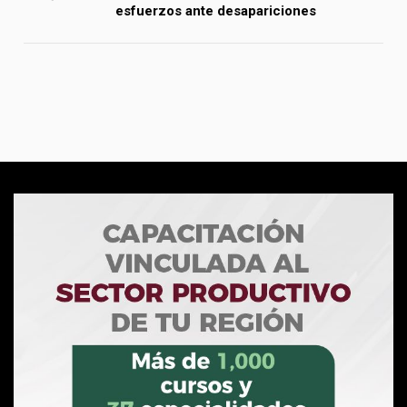
esfuerzos ante desapariciones