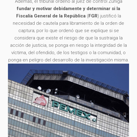
Además, el tribunal ordenó al juez de control Zúñiga
fundar y motivar debidamente y determinar si la
Fiscalía General de la República
(
FGR
) justificó la
necesidad de cautela para libramiento de la orden de
captura; por lo que ordenó que se explique si se
considera que existe el riesgo de que la sustraiga la
acción de justicia, se ponga en riesgo la integridad de la
víctima, del ofendido, de los testigos o la comunidad, o
ponga en peligro del desarrollo de la investigación misma.