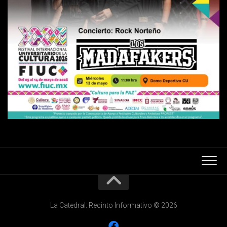
La Catedral: Recinto Informativo © 2026