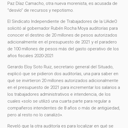
Paz Díaz Camacho, otra nueva morenista, es acusada de
“desvío” de recursos y nepotismo.
El Sindicato Independiente de Trabajadores de la UAdeO
solicitó al gobernador Rubén Rocha Moya auditorías para
conocer el destino de 20 millones de pesos autorizados
adicionalmente en el presupuesto de 2021 y el paradero
de 100 millones de pesos más del gasto operativo de los
años fiscales 2020-2021
Gerardo Eloy Soto Ruiz, secretario general del Situado,
explicó que se pidieron dos auditorías, una para saber en
qué se invirtieron 20 millones autorizados adicionalmente
en el presupuesto de 2021 para incrementar los salarios a
los trabajadores administrativos e intendencia, de los
cuales «solo se utilizó una cuarta parte para regular a
compañeros intendentes de 8 años o más de antigüedad,
pero al resto no lo canalizó».
Reveló que la otra auditoría es para localizar en qué se