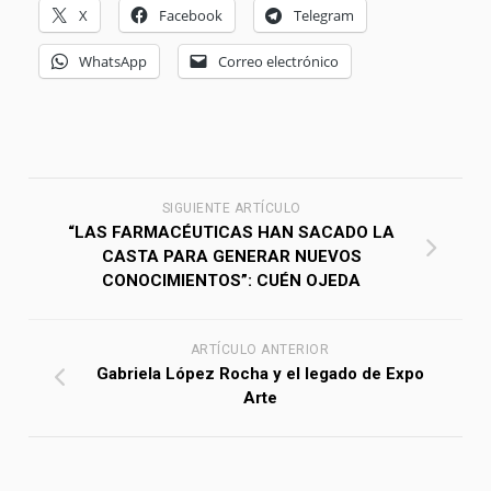
X
Facebook
Telegram
WhatsApp
Correo electrónico
SIGUIENTE ARTÍCULO
“LAS FARMACÉUTICAS HAN SACADO LA
CASTA PARA GENERAR NUEVOS
CONOCIMIENTOS”: CUÉN OJEDA
ARTÍCULO ANTERIOR
Gabriela López Rocha y el legado de Expo
Arte