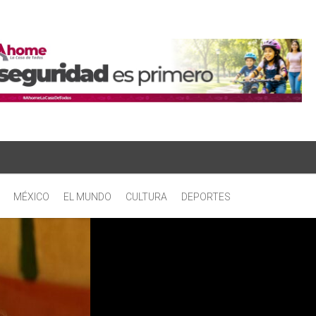
MÉXICO
EL MUNDO
CULTURA
DEPORTES