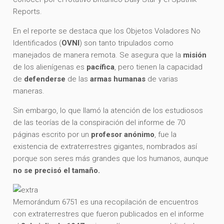
Reports.
En el reporte se destaca que los Objetos Voladores No
Identificados (
OVNI
) son tanto tripulados como
manejados de manera remota. Se asegura que la
misión
de los alienígenas es
pacífica
, pero tienen la capacidad
de
defenderse
de las
armas humanas
de varias
maneras.
Sin embargo, lo que llamó la atención de los estudiosos
de las teorías de la conspiración del informe de 70
páginas escrito por un
profesor anónimo
, fue la
existencia de extraterrestres gigantes, nombrados así
porque son seres más grandes que los humanos, aunque
no se precisó el tamaño.
Memorándum 6751 es una recopilación de encuentros
con extraterrestres que fueron publicados en el informe