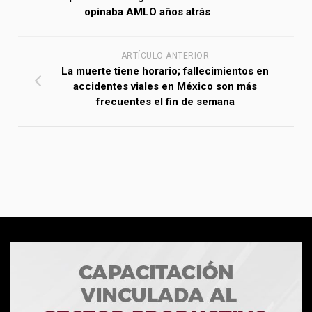
opinaba AMLO años atrás
ARTÍCULO ANTERIOR
La muerte tiene horario; fallecimientos en
accidentes viales en México son más
frecuentes el fin de semana