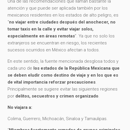
Una de las recomendaciones que llaman bastante la
atención y que puede ser aplicada también por los
mexicanos residentes en los estados de alto peligro, es
“
no viajar entre ciudades después del anochecer, no
tomar taxis en la calle y evitar viajar solos,
especialmente en áreas remotas
”. Ya que no solo los
extranjeros se encuentran en riesgo, los recientes
sucesos ocurridos en México afectan a todos.
En este sentido, la fuente mencionada desglosa todos y
cada uno de
los estados de la República Mexicana que
se deben eludir como destino de viaje y en los que es
de vital importancia reforzar precauciones
.
Principalmente se sugiere evitar las siguientes regiones
por
delitos, secuestros y crimen organizado
.
No viajara a:
Colima, Guerrero, Michoacán, Sinaloa y Tamaulipas.