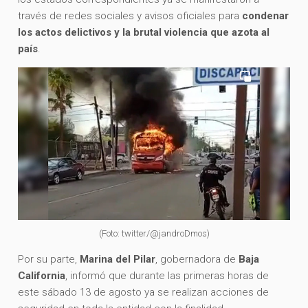
través de redes sociales y avisos oficiales para
condenar
los actos delictivos y la brutal violencia que azota al
país
.
(Foto: twitter/@jandroDmos)
Por su parte,
Marina del Pilar
, gobernadora de
Baja
California
, informó que durante las primeras horas de
este sábado 13 de agosto ya se realizan acciones de