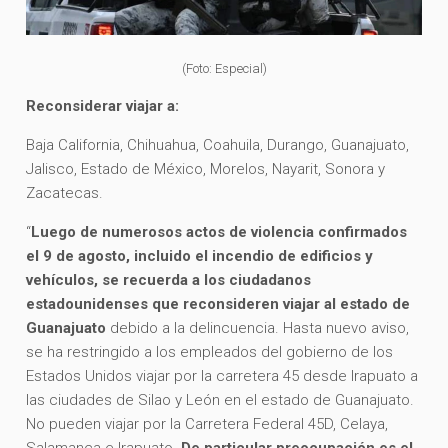
(Foto: Especial)
Reconsiderar viajar a:
Baja California, Chihuahua, Coahuila, Durango, Guanajuato,
Jalisco, Estado de México, Morelos, Nayarit, Sonora y
Zacatecas.
“
Luego de numerosos actos de violencia confirmados
el 9 de agosto, incluido el incendio de edificios y
vehículos, se recuerda a los ciudadanos
estadounidenses que reconsideren viajar al estado de
Guanajuato
debido a la delincuencia. Hasta nuevo aviso,
se ha restringido a los empleados del gobierno de los
Estados Unidos viajar por la carretera 45 desde Irapuato a
las ciudades de Silao y León en el estado de Guanajuato.
No pueden viajar por la Carretera Federal 45D, Celaya,