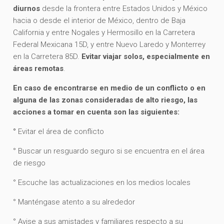
diurnos
desde la frontera entre Estados Unidos y México
hacia o desde el interior de México, dentro de Baja
California y entre Nogales y Hermosillo en la Carretera
Federal Mexicana 15D, y entre Nuevo Laredo y Monterrey
en la Carretera 85D.
Evitar viajar solos, especialmente en
áreas remotas
.
En caso de encontrarse en medio de un conflicto o en
alguna de las zonas consideradas de alto riesgo, las
acciones a tomar en cuenta son las siguientes:
°
Evitar el área de conflicto
° Buscar un resguardo seguro si se encuentra en el área
de riesgo
° Escuche las actualizaciones en los medios locales
° Manténgase atento a su alrededor
° Avise a sus amistades y familiares respecto a su