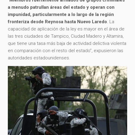
“
Miembros fuertemente armados de grupos criminales
a menudo patrullan áreas del estado y operan con
impunidad, particularmente a lo largo de la región
fronteriza desde Reynosa hasta Nuevo Laredo
. La
capacidad de aplicación de la ley es mayor en el área de
las tres ciudades de Tampico, Ciudad Madero y Altamira,
que tiene una tasa más baja de actividad delictiva violenta
en comparación con el resto del estado”, expusieron las
autoridades estadounidenses.