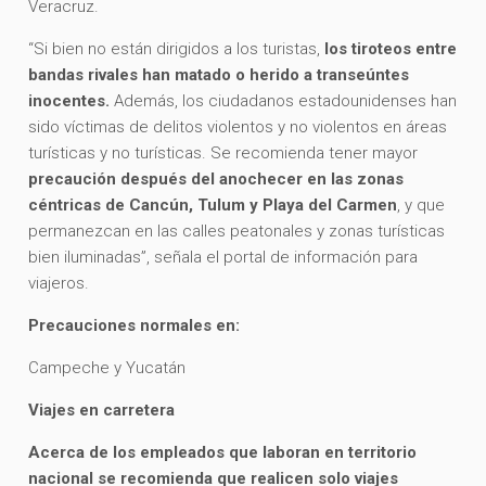
Veracruz.
“Si bien no están dirigidos a los turistas,
los tiroteos entre
bandas rivales han matado o herido a transeúntes
inocentes.
Además, los ciudadanos estadounidenses han
sido víctimas de delitos violentos y no violentos en áreas
turísticas y no turísticas. Se recomienda tener mayor
precaución después del anochecer en las zonas
céntricas de Cancún, Tulum y Playa del Carmen
, y que
permanezcan en las calles peatonales y zonas turísticas
bien iluminadas”, señala el portal de información para
viajeros.
Precauciones normales en:
Campeche y Yucatán
Viajes en carretera
Acerca de los empleados que laboran en territorio
nacional se recomienda que realicen solo viajes