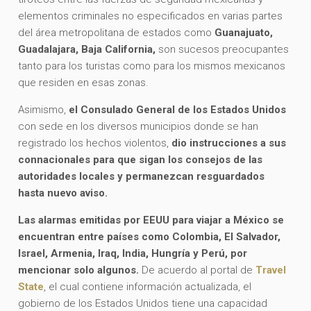
elementos criminales no especificados en varias partes
del área metropolitana de estados como
Guanajuato,
Guadalajara, Baja California,
son sucesos preocupantes
tanto para los turistas como para los mismos mexicanos
que residen en esas zonas.
Asimismo,
el Consulado General de los Estados Unidos
con sede en los diversos municipios donde se han
registrado los hechos violentos,
dio instrucciones a sus
connacionales para que sigan los consejos de las
autoridades locales y permanezcan resguardados
hasta nuevo aviso.
Las alarmas emitidas por EEUU para viajar a México se
encuentran entre países como Colombia, El Salvador,
Israel, Armenia, Iraq, India, Hungría y Perú, por
mencionar solo algunos.
De acuerdo al portal de
Travel
State
, el cual contiene información actualizada, el
gobierno de los Estados Unidos tiene una capacidad