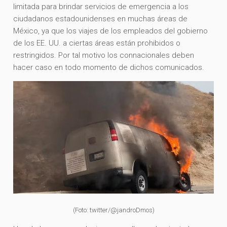
limitada para brindar servicios de emergencia a los
ciudadanos estadounidenses en muchas áreas de
México, ya que los viajes de los empleados del gobierno
de los EE. UU. a ciertas áreas están prohibidos o
restringidos. Por tal motivo los connacionales deben
hacer caso en todo momento de dichos comunicados.
(Foto: twitter/@jandroDmos)