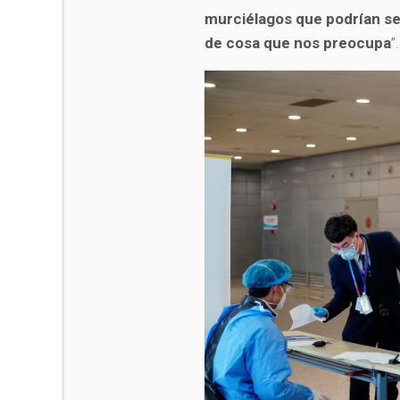
murciélagos que podrían se
de cosa que nos preocupa
”.