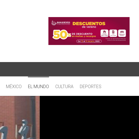
MÉXICO
EL MUNDO
CULTURA
DEPORTES