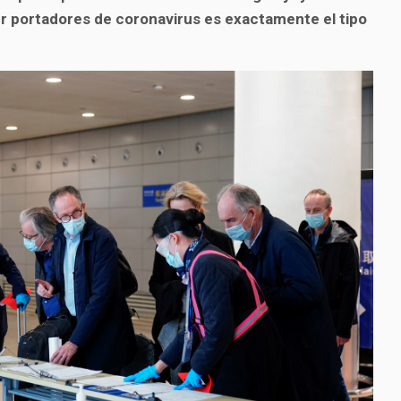
r portadores de coronavirus es exactamente el tipo