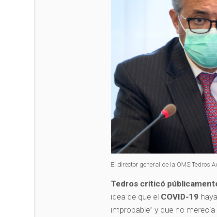
El director general de la OMS Tedr
Tedros criticó públicament
idea de que el
COVID-19
haya
improbable” y que no merecía