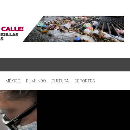
MÉXICO
EL MUNDO
CULTURA
DEPORTES