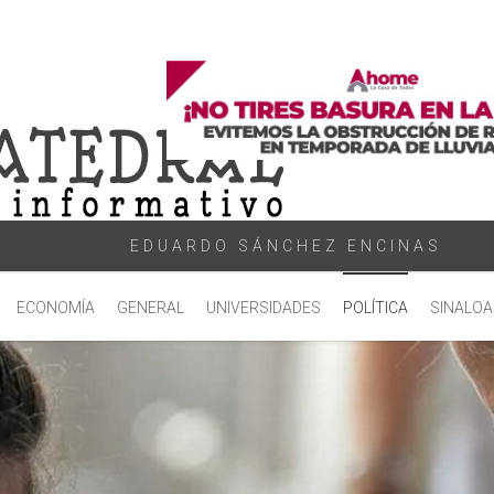
EDUARDO SÁNCHEZ ENCINAS
ECONOMÍA
GENERAL
UNIVERSIDADES
POLÍTICA
SINALOA