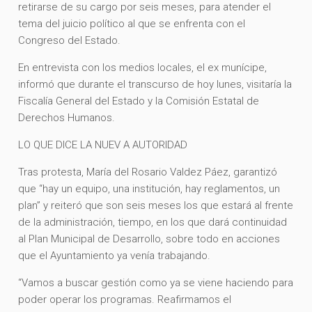
retirarse de su cargo por seis meses, para atender el
tema del juicio político al que se enfrenta con el
Congreso del Estado.
En entrevista con los medios locales, el ex munícipe,
informó que durante el transcurso de hoy lunes, visitaría la
Fiscalía General del Estado y la Comisión Estatal de
Derechos Humanos.
LO QUE DICE LA NUEV A AUTORIDAD
Tras protesta, María del Rosario Valdez Páez, garantizó
que “hay un equipo, una institución, hay reglamentos, un
plan” y reiteró que son seis meses los que estará al frente
de la administración, tiempo, en los que dará continuidad
al Plan Municipal de Desarrollo, sobre todo en acciones
que el Ayuntamiento ya venía trabajando.
“Vamos a buscar gestión como ya se viene haciendo para
poder operar los programas. Reafirmamos el