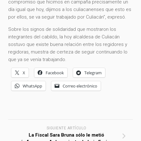
compromiso que hicimos en campaña precisamente un
día igual que hoy, dijimos a los culiacanenses que esto es
por ellos, se va seguir trabajado por Culiacán”, expresó.
Sobre los signos de solidaridad que mostraron los
integrantes del cabildo, la hoy alcaldesa de Culiacán
sostuvo que existe buena relación entre los regidores y
regidoras, muestra de certeza de seguir continuando lo
que ya se venía trabajando.
X
Facebook
Telegram
WhatsApp
Correo electrónico
SIGUIENTE ARTÍCULO
La Fiscal Sara Bruna sólo le metió