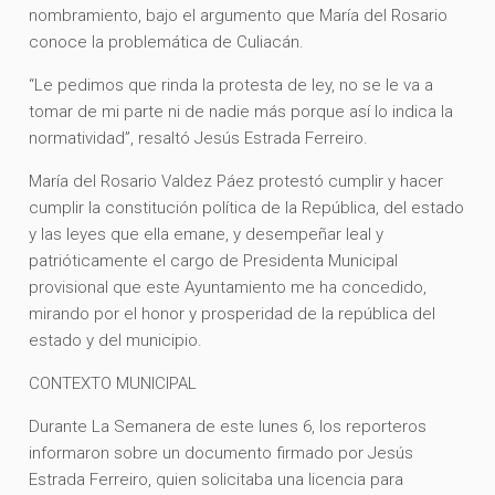
nombramiento, bajo el argumento que María del Rosario
conoce la problemática de Culiacán.
“Le pedimos que rinda la protesta de ley, no se le va a
tomar de mi parte ni de nadie más porque así lo indica la
normatividad”, resaltó Jesús Estrada Ferreiro.
María del Rosario Valdez Páez protestó cumplir y hacer
cumplir la constitución política de la República, del estado
y las leyes que ella emane, y desempeñar leal y
patrióticamente el cargo de Presidenta Municipal
provisional que este Ayuntamiento me ha concedido,
mirando por el honor y prosperidad de la república del
estado y del municipio.
CONTEXTO MUNICIPAL
Durante La Semanera de este lunes 6, los reporteros
informaron sobre un documento firmado por Jesús
Estrada Ferreiro, quien solicitaba una licencia para