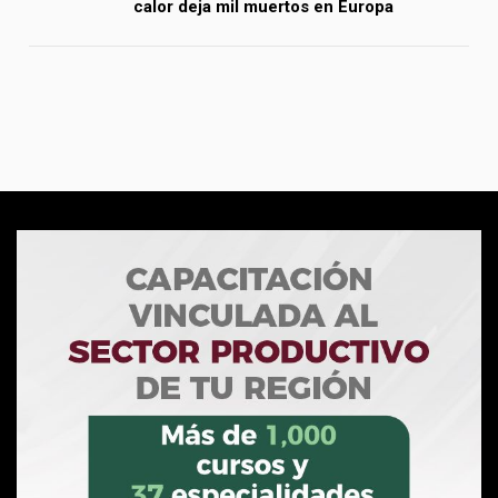
calor deja mil muertos en Europa