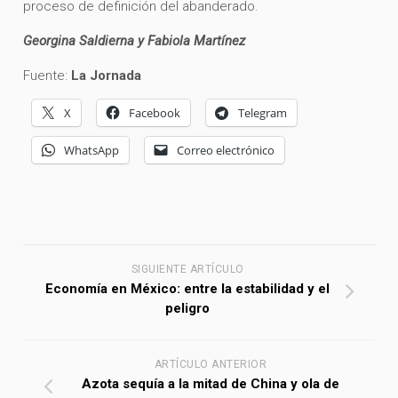
proceso de definición del abanderado.
Georgina Saldierna y Fabiola Martínez
Fuente:
La Jornada
X
Facebook
Telegram
WhatsApp
Correo electrónico
SIGUIENTE ARTÍCULO
Economía en México: entre la estabilidad y el
peligro
ARTÍCULO ANTERIOR
Azota sequía a la mitad de China y ola de