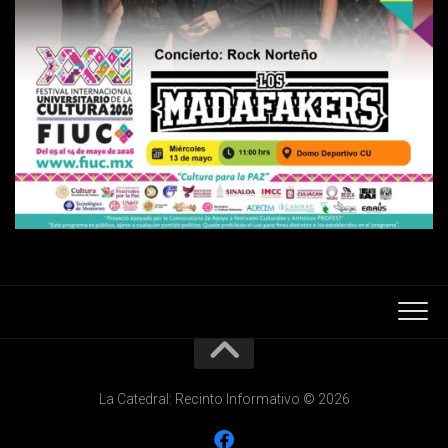
La Catedral: Recinto Informativo © 2026