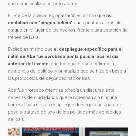
que serán analizados junto a otros.
El jefe de la policía regional también afirmó que
no
contaban con “ningún indicio”
que apuntara al posible
ataque en el lugar de los hechos, frente a una estación de
trenes de Nara.
Explicó asimismo que
el despliegue específico para el
mitin de Abe fue aprobado por la policía local el día
anterior del evento
, que fue cuando se confirmó la
asistencia del político, y puntualizó que se hizo en base a
los protocolos de seguridad nacionales.
Abe fue tiroteado mientras ofrecía un discurso ante
decenas de ciudadanos que le rodeaban sin ninguna
barrera física ni gran despliegue de seguridad aparente
pese a tratarse de uno de los políticos más conocidos
del país.