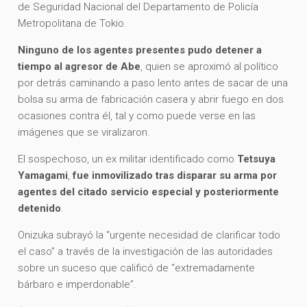
de Seguridad Nacional del Departamento de Policía
Metropolitana de Tokio.
Ninguno de los agentes presentes pudo detener a
tiempo al agresor de Abe
, quien se aproximó al político
por detrás caminando a paso lento antes de sacar de una
bolsa su arma de fabricación casera y abrir fuego en dos
ocasiones contra él, tal y como puede verse en las
imágenes que se viralizaron.
El sospechoso, un ex militar identificado como
Tetsuya
Yamagami
,
fue inmovilizado tras disparar su arma por
agentes del citado servicio especial y posteriormente
detenido
.
Onizuka subrayó la “urgente necesidad de clarificar todo
el caso” a través de la investigación de las autoridades
sobre un suceso que calificó de “extremadamente
bárbaro e imperdonable”.