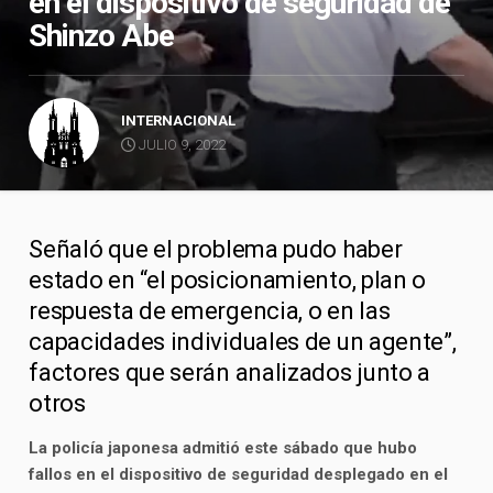
en el dispositivo de seguridad de
Shinzo Abe
INTERNACIONAL
JULIO 9, 2022
Señaló que el problema pudo haber
estado en “el posicionamiento, plan o
respuesta de emergencia, o en las
capacidades individuales de un agente”,
factores que serán analizados junto a
otros
La policía japonesa admitió este sábado que hubo
fallos en el dispositivo de seguridad desplegado en el