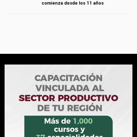
comienza desde los 11 años