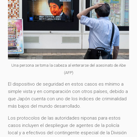
Una persona se toma la cabeza al enterarse del asesinato de Abe
(AFP)
El dispositivo de seguridad en estos casos es mínimo a
simple vista y en comparación con otros países, debido a
que Japón cuenta con uno de los índices de criminalidad
más bajos del mundo desarrollado.
Los protocolos de las autoridades niponas para estos
casos incluyen el despliegue de agentes de la policía
local y a efectivos del contingente especial de la División