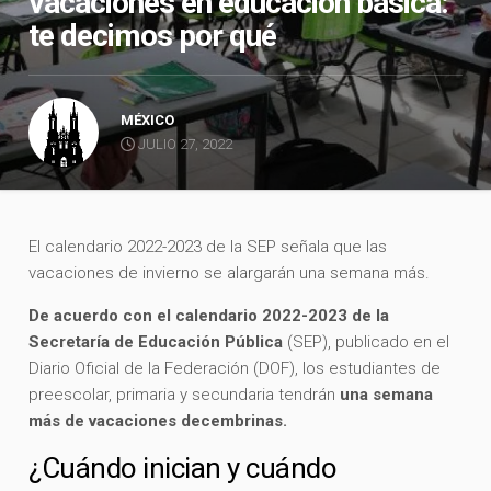
vacaciones en educación básica:
te decimos por qué
MÉXICO
JULIO 27, 2022
El calendario 2022-2023 de la SEP señala que las
vacaciones de invierno se alargarán una semana más.
De acuerdo con el calendario 2022-2023 de la
Secretaría de Educación Pública
(SEP), publicado en el
Diario Oficial de la Federación (DOF), los estudiantes de
preescolar, primaria y secundaria tendrán
una semana
más de vacaciones decembrinas.
¿Cuándo inician y cuándo