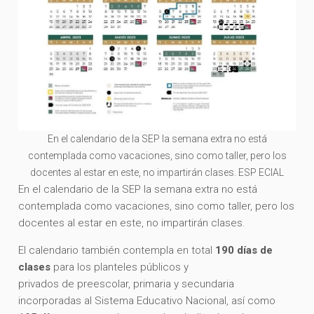
En el calendario de la SEP la semana extra no está
contemplada como vacaciones, sino como taller, pero los
docentes al estar en este, no impartirán clases. ESP ECIAL
En el calendario de la SEP la semana extra no está
contemplada como vacaciones, sino como taller, pero los
docentes al estar en este, no impartirán clases.
El calendario también contempla en total
190 días de
clases
para los planteles públicos y
privados de preescolar, primaria y secundaria
incorporadas al Sistema Educativo Nacional, así como