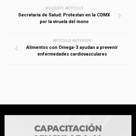
SIGUIENTE ARTÍCULO
Secretaría de Salud: Protestan en la CDMX
por la viruela del mono
ARTÍCULO ANTERIOR
Alimentos con Omega-3 ayudan a prevenir
enfermedades cardiovasculares