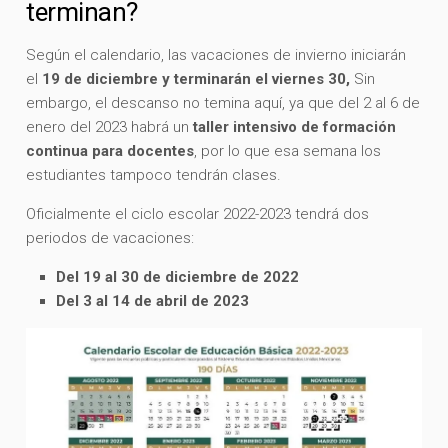
terminan?
Según el calendario, las vacaciones de invierno iniciarán
el
19 de diciembre y terminarán el viernes 30,
Sin
embargo, el descanso no temina aquí, ya que del 2 al 6 de
enero del 2023 habrá un
taller intensivo de formación
continua para docentes
, por lo que esa semana los
estudiantes tampoco tendrán clases.
Oficialmente el ciclo escolar 2022-2023 tendrá dos
periodos de vacaciones:
Del 19 al 30 de diciembre de 2022
Del 3 al 14 de abril de 2023