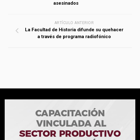
asesinados
ARTÍCULO ANTERIOR
La Facultad de Historia difunde su quehacer
a través de programa radiofónico