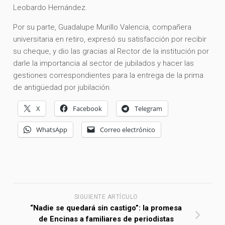
Leobardo Hernández.
Por su parte, Guadalupe Murillo Valencia, compañera
universitaria en retiro, expresó su satisfacción por recibir
su cheque, y dio las gracias al Rector de la institución por
darle la importancia al sector de jubilados y hacer las
gestiones correspondientes para la entrega de la prima
de antigüedad por jubilación.
X
Facebook
Telegram
WhatsApp
Correo electrónico
SIGUIENTE ARTÍCULO
“Nadie se quedará sin castigo”: la promesa
de Encinas a familiares de periodistas