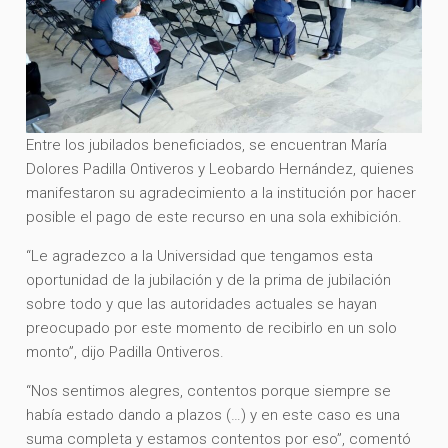
Entre los jubilados beneficiados, se encuentran María
Dolores Padilla Ontiveros y Leobardo Hernández, quienes
manifestaron su agradecimiento a la institución por hacer
posible el pago de este recurso en una sola exhibición.
“Le agradezco a la Universidad que tengamos esta
oportunidad de la jubilación y de la prima de jubilación
sobre todo y que las autoridades actuales se hayan
preocupado por este momento de recibirlo en un solo
monto”, dijo Padilla Ontiveros.
“Nos sentimos alegres, contentos porque siempre se
había estado dando a plazos (…) y en este caso es una
suma completa y estamos contentos por eso”, comentó