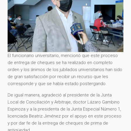
El funcionario universitario, mencionó que este proceso
de entrega de cheques se ha realizado en completo
orden y los ánimos de los jubilados universitarios han sido
de gran satisfacción por recibir un recurso que les
corresponde y que se había estado postergando.
De igual manera, agradeció al presidente de la Junta
Local de Conciliación y Arbitraje, doctor Lázaro Gambino
Espinoza y a la presidenta de la Junta Especial Número 1,
licenciada Beatriz Jiménez por el apoyo en este proceso
y por dar fe de la entrega de cheques de prima de
antigüedad.