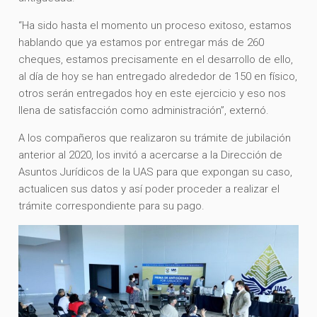
“Ha sido hasta el momento un proceso exitoso, estamos
hablando que ya estamos por entregar más de 260
cheques, estamos precisamente en el desarrollo de ello,
al día de hoy se han entregado alrededor de 150 en físico,
otros serán entregados hoy en este ejercicio y eso nos
llena de satisfacción como administración”, externó.
A los compañeros que realizaron su trámite de jubilación
anterior al 2020, los invitó a acercarse a la Dirección de
Asuntos Jurídicos de la UAS para que expongan su caso,
actualicen sus datos y así poder proceder a realizar el
trámite correspondiente para su pago.