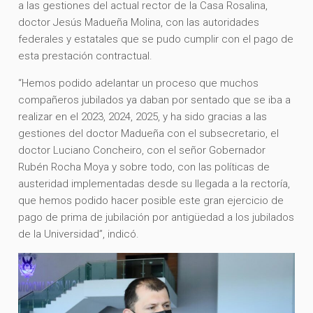
a las gestiones del actual rector de la Casa Rosalina,
doctor Jesús Madueña Molina, con las autoridades
federales y estatales que se pudo cumplir con el pago de
esta prestación contractual.
“Hemos podido adelantar un proceso que muchos
compañeros jubilados ya daban por sentado que se iba a
realizar en el 2023, 2024, 2025, y ha sido gracias a las
gestiones del doctor Madueña con el subsecretario, el
doctor Luciano Concheiro, con el señor Gobernador
Rubén Rocha Moya y sobre todo, con las políticas de
austeridad implementadas desde su llegada a la rectoría,
que hemos podido hacer posible este gran ejercicio de
pago de prima de jubilación por antigüedad a los jubilados
de la Universidad”, indicó.