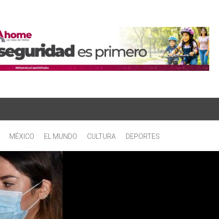
MÉXICO
EL MUNDO
CULTURA
DEPORTES