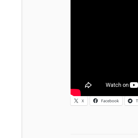
X
Facebook