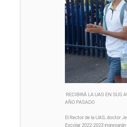
RECIBIRÁ LA UAS EN SUS 
AÑO PASADO
El Rector de la UAS, doctor J
Escolar 2022-2023 ingresarán