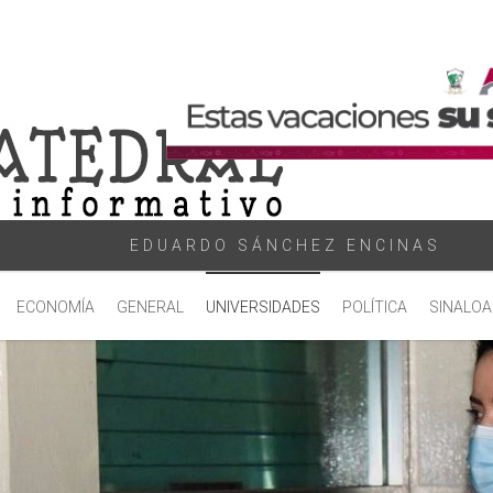
EDUARDO SÁNCHEZ ENCINAS
ECONOMÍA
GENERAL
UNIVERSIDADES
POLÍTICA
SINALOA