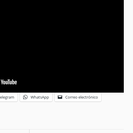
Telegram
WhatsApp
Correo electrónico