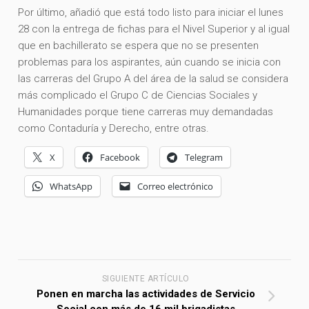
Por último, añadió que está todo listo para iniciar el lunes
28 con la entrega de fichas para el Nivel Superior y al igual
que en bachillerato se espera que no se presenten
problemas para los aspirantes, aún cuando se inicia con
las carreras del Grupo A del área de la salud se considera
más complicado el Grupo C de Ciencias Sociales y
Humanidades porque tiene carreras muy demandadas
como Contaduría y Derecho, entre otras.
X
Facebook
Telegram
WhatsApp
Correo electrónico
SIGUIENTE ARTÍCULO
Ponen en marcha las actividades de Servicio
Social con más de 16 mil brigadistas