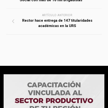
ARTÍCULO ANTERIOR
Rector hace entrega de 147 titularidades
académicas en la URS