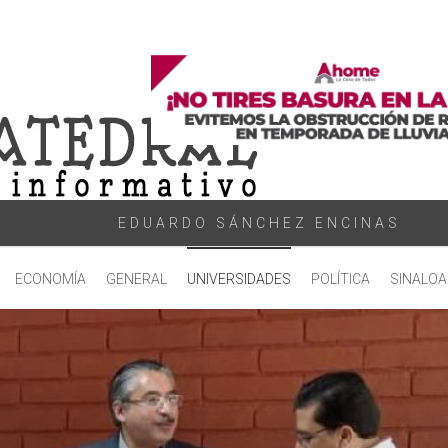
EDUARDO SÁNCHEZ ENCINAS
ECONOMÍA
GENERAL
UNIVERSIDADES
POLÍTICA
SINALOA