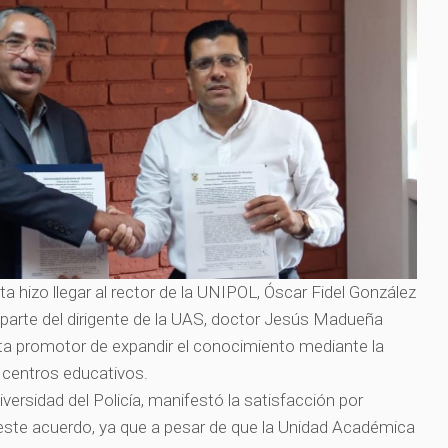
a hizo llegar al rector de la UNIPOL, Óscar Fidel González
 parte del dirigente de la UAS, doctor Jesús Madueña
ta promotor de expandir el conocimiento mediante la
s centros educativos.
niversidad del Policía, manifestó la satisfacción por
este acuerdo, ya que a pesar de que la Unidad Académica