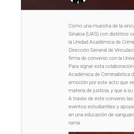
Como una muestra de la vincu
Sinaloa (UAS) con distintos c
la Unidad Académica de Crimina
Dirección General de Vinculaci
firma de convenio con la Unive
Para signar esta colaboración 
Académica de Criminalística 
emoción por este acto que ven
materia de justicia, y que a s
A través de este convenio las 
eventos estudiantiles y apoy
en una educación de vanguardi
rama.