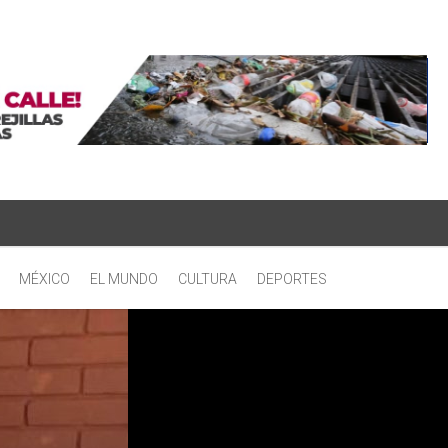
MÉXICO
EL MUNDO
CULTURA
DEPORTES