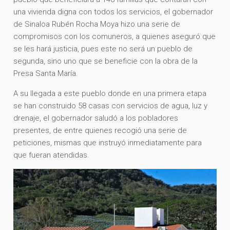
una vivienda digna con todos los servicios, el gobernador
de Sinaloa Rubén Rocha Moya hizo una serie de
compromisos con los comuneros, a quienes aseguró que
se les hará justicia, pues este no será un pueblo de
segunda, sino uno que se beneficie con la obra de la
Presa Santa María.
A su llegada a este pueblo donde en una primera etapa
se han construido 58 casas con servicios de agua, luz y
drenaje, el gobernador saludó a los pobladores
presentes, de entre quienes recogió una serie de
peticiones, mismas que instruyó inmediatamente para
que fueran atendidas.