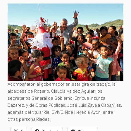
Acompañaron al gobernador en esta gira de trabajo, la
alcaldesa de Rosario, Claudia Valdez Aguilar; los
secretarios General de Gobierno, Enrique Inzunza
Cázarez, y de Obras Públicas, José Luis Zavala Cabanillas,
además del titular del CVIVE, Noé Heredia Ayón, entre
otras personalidades.