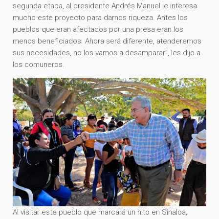
segunda etapa, al presidente Andrés Manuel le interesa
mucho este proyecto para darnos riqueza. Antes los
pueblos que eran afectados por una presa eran los
menos beneficiados. Ahora será diferente, atenderemos
sus necesidades, no los vamos a desamparar”, les dijo a
los comuneros.
Al visitar este pueblo que marcará un hito en Sinaloa,