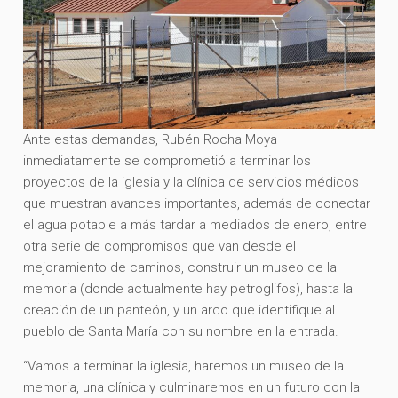
Ante estas demandas, Rubén Rocha Moya
inmediatamente se comprometió a terminar los
proyectos de la iglesia y la clínica de servicios médicos
que muestran avances importantes, además de conectar
el agua potable a más tardar a mediados de enero, entre
otra serie de compromisos que van desde el
mejoramiento de caminos, construir un museo de la
memoria (donde actualmente hay petroglifos), hasta la
creación de un panteón, y un arco que identifique al
pueblo de Santa María con su nombre en la entrada.
“Vamos a terminar la iglesia, haremos un museo de la
memoria, una clínica y culminaremos en un futuro con la