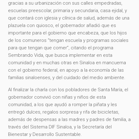
gracias a su urbanización con sus calles empedradas,
escuelas preescolar, primaria y secundaria, casa ejidal, y
que contará con iglesia y clínica de salud, además de una
plazuela con quiosco, el gobernador añadió que es
importante para el gobierno que encabeza, que los hijos
de los comuneros “tengan escuela y programas sociales
para que tengan que comer”, citando el programa
Sembrando Vida, que busca implementar en esta
comunidad y en muchas otras en Sinaloa en mancuerna
con el gobierno federal, en apoyo a la economía de las
familias sinaloenses, y del cuidado del medio ambiente.
Al finalizar la charla con los pobladores de Santa María, el
gobernador convivió con niñas y niños de esta
comunidad, a los que ayudó a romper la piñata y les
entregó dulces, regalos sorpresa y rifa de bicicletas,
además de despensas a las madres y padres de familia, a
través del Sistema DIF Sinaloa, y la Secretaría del
Bienestar y Desarrollo Sustentable.