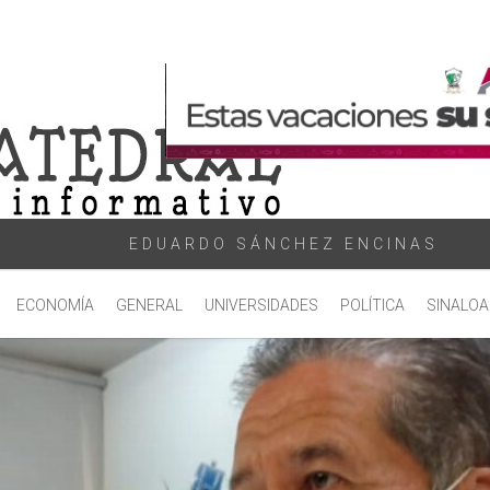
EDUARDO SÁNCHEZ ENCINAS
ECONOMÍA
GENERAL
UNIVERSIDADES
POLÍTICA
SINALOA