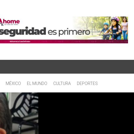
MÉXICO
EL MUNDO
CULTURA
DEPORTES