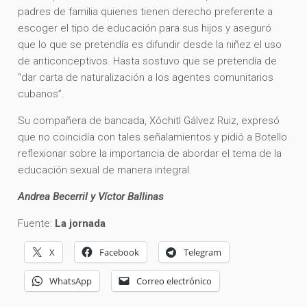
padres de familia quienes tienen derecho preferente a
escoger el tipo de educación para sus hijos y aseguró
que lo que se pretendía es difundir desde la niñez el uso
de anticonceptivos. Hasta sostuvo que se pretendía de
“dar carta de naturalización a los agentes comunitarios
cubanos”.
Su compañera de bancada, Xóchitl Gálvez Ruiz, expresó
que no coincidía con tales señalamientos y pidió a Botello
reflexionar sobre la importancia de abordar el tema de la
educación sexual de manera integral.
Andrea Becerril y Víctor Ballinas
Fuente:
La jornada
X
Facebook
Telegram
WhatsApp
Correo electrónico