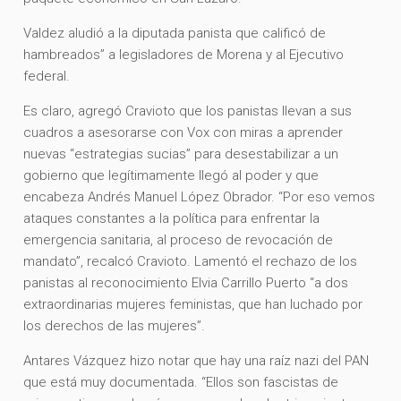
Valdez aludió a la diputada panista que calificó de
hambreados” a legisladores de Morena y al Ejecutivo
federal.
Es claro, agregó Cravioto que los panistas llevan a sus
cuadros a asesorarse con Vox con miras a aprender
nuevas “estrategias sucias” para desestabilizar a un
gobierno que legítimamente llegó al poder y que
encabeza Andrés Manuel López Obrador. “Por eso vemos
ataques constantes a la política para enfrentar la
emergencia sanitaria, al proceso de revocación de
mandato”, recalcó Cravioto. Lamentó el rechazo de los
panistas al reconocimiento Elvia Carrillo Puerto “a dos
extraordinarias mujeres feministas, que han luchado por
los derechos de las mujeres”.
Antares Vázquez hizo notar que hay una raíz nazi del PAN
que está muy documentada. “Ellos son fascistas de