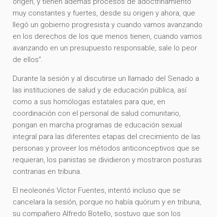
origen, y tienen además procesos de adoctrinamiento
muy constantes y fuertes, desde su origen y ahora, que
llegó un gobierno progresista y cuando vamos avanzando
en los derechos de los que menos tienen, cuando vamos
avanzando en un presupuesto responsable, sale lo peor
de ellos”.
Durante la sesión y al discutirse un llamado del Senado a
las instituciones de salud y de educación pública, así
como a sus homólogas estatales para que, en
coordinación con el personal de salud comunitario,
pongan en marcha programas de educación sexual
integral para las diferentes etapas del crecimiento de las
personas y proveer los métodos anticonceptivos que se
requieran, los panistas se dividieron y mostraron posturas
contrarias en tribuna.
El neoleonés Víctor Fuentes, intentó incluso que se
cancelara la sesión, porque no había quórum y en tribuna,
su compañero Alfredo Botello, sostuvo que son los