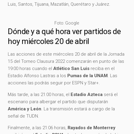
Luis, Santos, Tijuana, Mazatlán, Querétaro y Juárez.
Foto: Google
Dónde y a qué hora ver partidos de
hoy miércoles 20 de abril
Las acciones de este miércoles 20 de abril de la Jornada
15 del Torneo Clausura 2022 comenzarán en punto de las
19:00 horas cuando el
Atlético San Luis
reciba en el
Estadio Alfonso Lastras a los
Pumas de la UNAM
. Las
acciones las podrás seguir por ESPN y Star+.
Más tarde, a las 21:00 horas, el
Estadio Azteca
será el
escenario para albergar el partido que disputarán
América y León
. La transmisión estará a cargo de la
señal de TUDN.
Finalmente, a las 21:06 horas,
Rayados de Monterrey