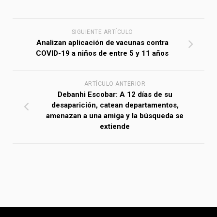
SIGUIENTE ARTÍCULO
Analizan aplicación de vacunas contra
COVID-19 a niños de entre 5 y 11 años
ARTÍCULO ANTERIOR
Debanhi Escobar: A 12 días de su
desaparición, catean departamentos,
amenazan a una amiga y la búsqueda se
extiende