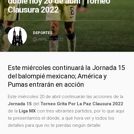
doble hoy 20 de abril | Torneo
Clausura 2022
DEPORTES
ABRIL 20, 2022
Este miércoles continuará la Jornada 15
del balompié mexicano; América y
Pumas entrarán en acción
Este miércoles 20 de abril continuarán las acciones de la
Jornada 15
del
Torneo Grita Por La Paz Clausura 2022
de la
Liga MX
con tres vibrantes partidos, por lo que aquí
te presentamos el dónde, a qué hora ver y todos los
detalles para que no te pierdas ningún detalle.