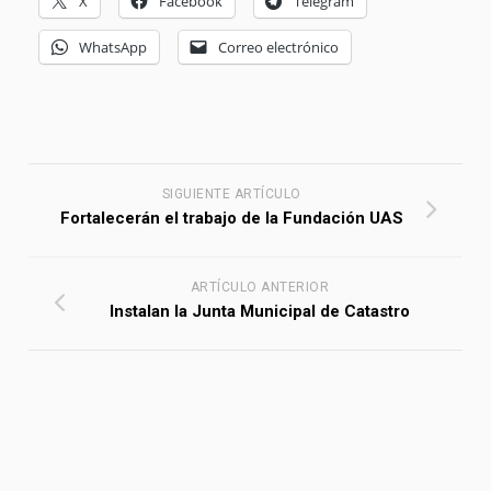
X
Facebook
Telegram
WhatsApp
Correo electrónico
SIGUIENTE ARTÍCULO
Fortalecerán el trabajo de la Fundación UAS
ARTÍCULO ANTERIOR
Instalan la Junta Municipal de Catastro