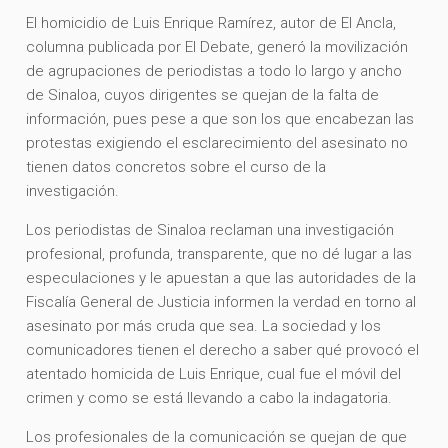
El homicidio de Luis Enrique Ramírez, autor de El Ancla,
columna publicada por El Debate, generó la movilización
de agrupaciones de periodistas a todo lo largo y ancho
de Sinaloa, cuyos dirigentes se quejan de la falta de
información, pues pese a que son los que encabezan las
protestas exigiendo el esclarecimiento del asesinato no
tienen datos concretos sobre el curso de la
investigación.
Los periodistas de Sinaloa reclaman una investigación
profesional, profunda, transparente, que no dé lugar a las
especulaciones y le apuestan a que las autoridades de la
Fiscalía General de Justicia informen la verdad en torno al
asesinato por más cruda que sea. La sociedad y los
comunicadores tienen el derecho a saber qué provocó el
atentado homicida de Luis Enrique, cual fue el móvil del
crimen y como se está llevando a cabo la indagatoria.
Los profesionales de la comunicación se quejan de que