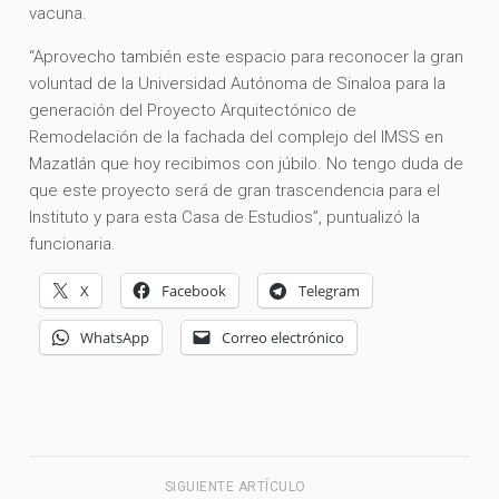
vacuna.
“Aprovecho también este espacio para reconocer la gran
voluntad de la Universidad Autónoma de Sinaloa para la
generación del Proyecto Arquitectónico de
Remodelación de la fachada del complejo del IMSS en
Mazatlán que hoy recibimos con júbilo. No tengo duda de
que este proyecto será de gran trascendencia para el
Instituto y para esta Casa de Estudios”, puntualizó la
funcionaria.
X
Facebook
Telegram
WhatsApp
Correo electrónico
SIGUIENTE ARTÍCULO