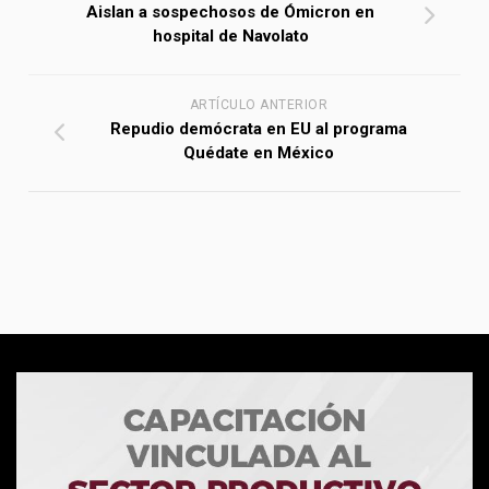
Aislan a sospechosos de Ómicron en
hospital de Navolato
ARTÍCULO ANTERIOR
Repudio demócrata en EU al programa
Quédate en México