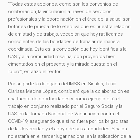
“Todas estas acciones, como son los convenios de
colaboración, la vinculación a través de servicios
profesionales y la coordinación en el área de la salud, son
botones de prueba de lo efectiva que es nuestra relación
de amistad y de trabajo, vocación que hoy ratificamos
conscientes de las bondades de trabajar de manera
coordinada. Esta es la convicción que hoy identifica a la
UAS y a la comunidad rosalina, con proyectos bien
cimentados en el presente y la mirada puesta en el
futuro”, enfatizó el rector.
Por su parte la delegada del IMSS en Sinaloa, Tania
Clarissa Medina López, consideró que la colaboración es
una fuente de oportunidades y como ejemplo citó el
trabajo en conjunto realizado por el Seguro Social y la
UAS en la Jornada Nacional de Vacunación contra el
COVID-19, asegurando que si no fuera por los brigadistas
de la Universidad y el apoyo de sus autoridades, Sinaloa
no estaría en el tercer lugar nacional en la aplicación de la