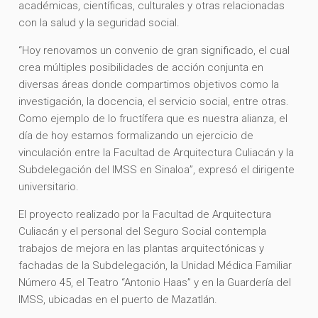
académicas, científicas, culturales y otras relacionadas
con la salud y la seguridad social.
“Hoy renovamos un convenio de gran significado, el cual
crea múltiples posibilidades de acción conjunta en
diversas áreas donde compartimos objetivos como la
investigación, la docencia, el servicio social, entre otras.
Como ejemplo de lo fructífera que es nuestra alianza, el
día de hoy estamos formalizando un ejercicio de
vinculación entre la Facultad de Arquitectura Culiacán y la
Subdelegación del IMSS en Sinaloa”, expresó el dirigente
universitario.
El proyecto realizado por la Facultad de Arquitectura
Culiacán y el personal del Seguro Social contempla
trabajos de mejora en las plantas arquitectónicas y
fachadas de la Subdelegación, la Unidad Médica Familiar
Número 45, el Teatro “Antonio Haas” y en la Guardería del
IMSS, ubicadas en el puerto de Mazatlán.