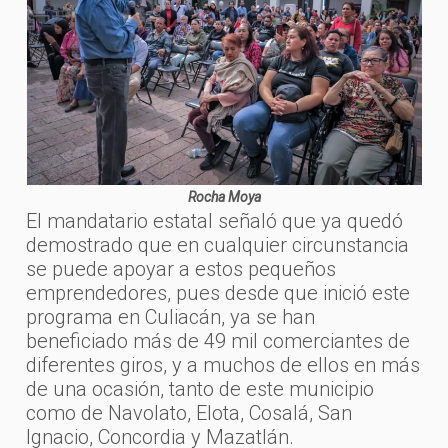
Rocha Moya
El mandatario estatal señaló que ya quedó
demostrado que en cualquier circunstancia
se puede apoyar a estos pequeños
emprendedores, pues desde que inició este
programa en Culiacán, ya se han
beneficiado más de 49 mil comerciantes de
diferentes giros, y a muchos de ellos en más
de una ocasión, tanto de este municipio
como de Navolato, Elota, Cosalá, San
Ignacio, Concordia y Mazatlán.