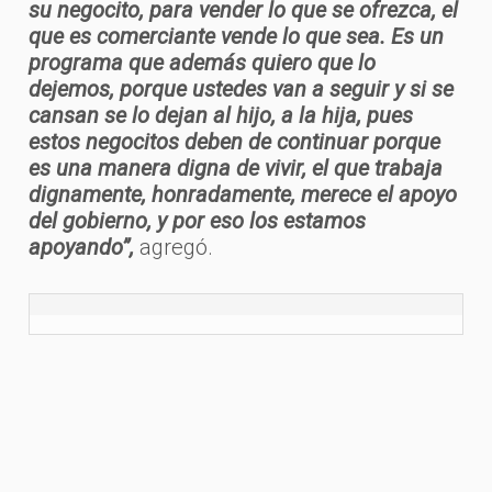
su negocito, para vender lo que se ofrezca, el
que es comerciante vende lo que sea. Es un
programa que además quiero que lo
dejemos, porque ustedes van a seguir y si se
cansan se lo dejan al hijo, a la hija, pues
estos negocitos deben de continuar porque
es una manera digna de vivir, el que trabaja
dignamente, honradamente, merece el apoyo
del gobierno, y por eso los estamos
apoyando”,
agregó.