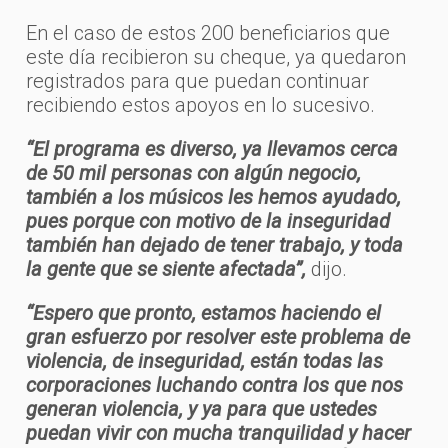
En el caso de estos 200 beneficiarios que
este día recibieron su cheque, ya quedaron
registrados para que puedan continuar
recibiendo estos apoyos en lo sucesivo.
“El programa es diverso, ya llevamos cerca
de 50 mil personas con algún negocio,
también a los músicos les hemos ayudado,
pues porque con motivo de la inseguridad
también han dejado de tener trabajo, y toda
la gente que se siente afectada”,
dijo.
“Espero que pronto, estamos haciendo el
gran esfuerzo por resolver este problema de
violencia, de inseguridad, están todas las
corporaciones luchando contra los que nos
generan violencia, y ya para que ustedes
puedan vivir con mucha tranquilidad y hacer