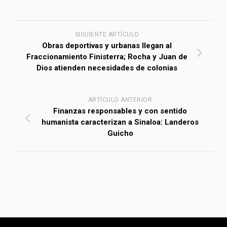
SIGUIENTE ARTÍCULO
Obras deportivas y urbanas llegan al
Fraccionamiento Finisterra; Rocha y Juan de
Dios atienden necesidades de colonias
ARTÍCULO ANTERIOR
Finanzas responsables y con sentido
humanista caracterizan a Sinaloa: Landeros
Guicho