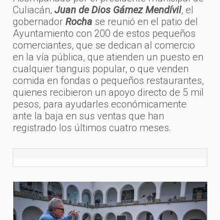
Culiacán,
Juan de Dios Gámez Mendívil
, el
gobernador
Rocha
se reunió en el patio del
Ayuntamiento con 200 de estos pequeños
comerciantes, que se dedican al comercio
en la vía pública, que atienden un puesto en
cualquier tianguis popular, o que venden
comida en fondas o pequeños restaurantes,
quienes recibieron un apoyo directo de 5 mil
pesos, para ayudarles económicamente
ante la baja en sus ventas que han
registrado los últimos cuatro meses.