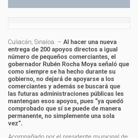
Culiacán, Sinaloa. –
Al hacer una nueva
entrega de 200 apoyos directos a igual
número de pequeños comerciantes, el
gobernador Rubén Rocha Moya señaló que
como siempre se ha hecho durante su
gobierno, no dejará de apoyarse a los
comerciantes y además se buscará que
las futuras administraciones públicas les
mantengan esos apoyos, pues “ya quedó
comprobado que sí se puede de manera
permanente, no simplemente una sola
vez”.
Acompañado por el presidente municipal de