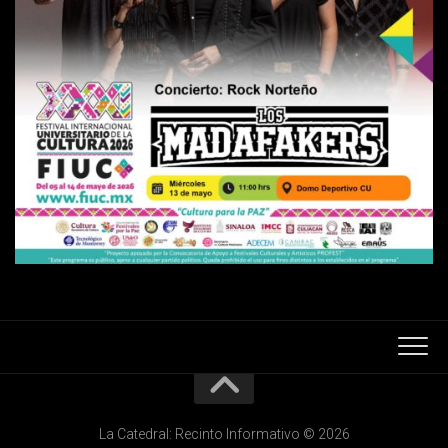
La Catedral: Recinto Informativo © 2026