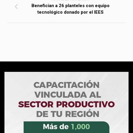
Benefician a 26 planteles con equipo
tecnológico donado por el IEES