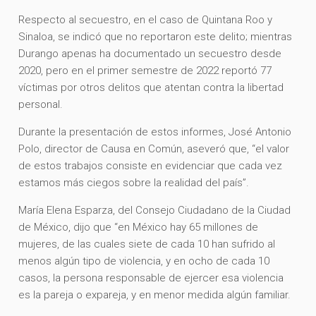
Respecto al secuestro, en el caso de Quintana Roo y
Sinaloa, se indicó que no reportaron este delito; mientras
Durango apenas ha documentado un secuestro desde
2020, pero en el primer semestre de 2022 reportó 77
víctimas por otros delitos que atentan contra la libertad
personal.
Durante la presentación de estos informes, José Antonio
Polo, director de Causa en Común, aseveró que, “el valor
de estos trabajos consiste en evidenciar que cada vez
estamos más ciegos sobre la realidad del país”.
María Elena Esparza, del Consejo Ciudadano de la Ciudad
de México, dijo que “en México hay 65 millones de
mujeres, de las cuales siete de cada 10 han sufrido al
menos algún tipo de violencia, y en ocho de cada 10
casos, la persona responsable de ejercer esa violencia
es la pareja o expareja, y en menor medida algún familiar.