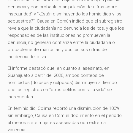
denuncia y con probable manipulación de cifras sobre
inseguridad” y “¿Están disminuyendo los homicidios y los
secuestros?”, Causa en Común indicó que el subregistro
revela que la ciudadanía no denuncia los delitos, y que los
responsables de las instituciones no promueven la
denuncia, no generan confianza entre la ciudadanía o
probablemente manipulan y ocultan sus cifras de
incidencia delictiva.
El informe destacó que, en cuanto al asesinato, en
Guanajuato a partir del 2020, ambos conteos de
homicidios (dolosos y culposos) disminuyen al tiempo
que los registros en “otros delitos contra la vida” se
incrementan.
En feminicidio, Colima reportó una disminución de 100%;
sin embargo, Causa en Común documentó en el periodo
al menos siete mujeres asesinadas con extrema
violencia.