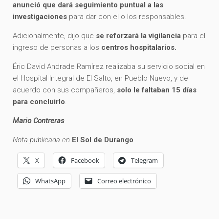
anunció que dará seguimiento puntual a las
investigaciones
para dar con el o los responsables.
Adicionalmente, dijo que
se reforzará la vigilancia
para el
ingreso de personas a los
centros hospitalarios.
Éric David Andrade Ramírez realizaba su servicio social en
el Hospital Integral de El Salto, en Pueblo Nuevo, y de
acuerdo con sus compañeros,
solo le faltaban 15 días
para concluirlo
.
Mario Contreras
Nota publicada en
El Sol de Durango
X
Facebook
Telegram
WhatsApp
Correo electrónico