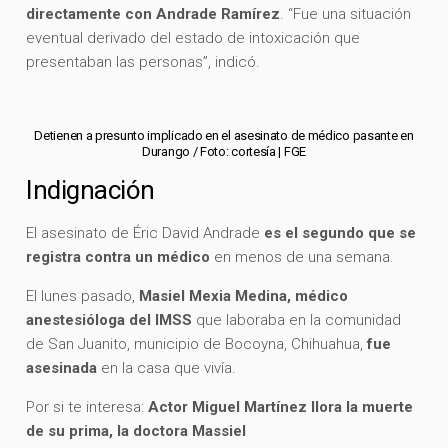
directamente con Andrade Ramírez
. “Fue una situación
eventual derivado del estado de intoxicación que
presentaban las personas”, indicó.
Detienen a presunto implicado en el asesinato de médico pasante en
Durango / Foto: cortesía | FGE
Indignación
El asesinato de Éric David Andrade
es el segundo que se
registra contra un médico
en menos de una semana.
El lunes pasado,
Masiel Mexia Medina, médico
anestesióloga del IMSS
que laboraba en la comunidad
de San Juanito, municipio de Bocoyna, Chihuahua,
fue
asesinada
en la casa que vivía.
Por si te interesa:
Actor Miguel Martínez llora la muerte
de su prima, la doctora Massiel