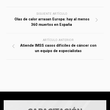
SIGUIENTE ARTÍCULO
Olas de calor arrasan Europa: hay al menos
360 muertos en España
ARTÍCULO ANTERIOR
Atiende IMSS casos difíciles de cáncer con
un equipo de especialistas