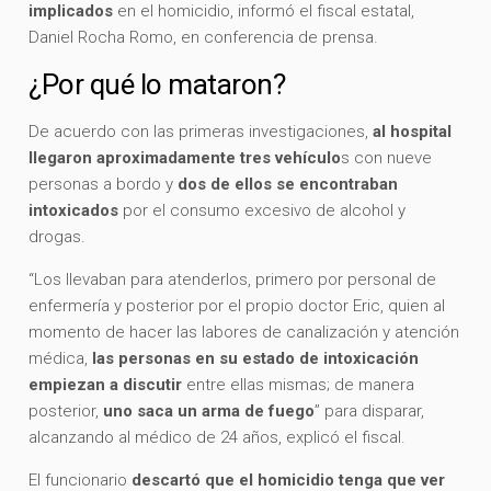
implicados
en el homicidio, informó el fiscal estatal,
Daniel Rocha Romo, en conferencia de prensa.
¿Por qué lo mataron?
De acuerdo con las primeras investigaciones,
al hospital
llegaron aproximadamente tres vehículo
s con nueve
personas a bordo y
dos de ellos se encontraban
intoxicados
por el consumo excesivo de alcohol y
drogas.
“Los llevaban para atenderlos, primero por personal de
enfermería y posterior por el propio doctor Eric, quien al
momento de hacer las labores de canalización y atención
médica,
las personas en su estado de intoxicación
empiezan a discutir
entre ellas mismas; de manera
posterior,
uno saca un arma de fuego
” para disparar,
alcanzando al médico de 24 años, explicó el fiscal.
El funcionario
descartó que el homicidio tenga que ver