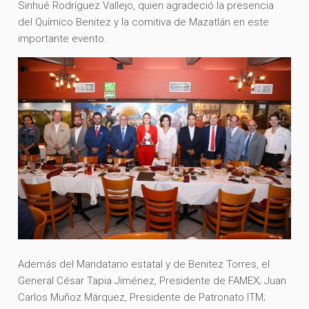
Sinhué Rodríguez Vallejo, quien agradeció la presencia
del Químico Benitez y la comitiva de Mazatlán en este
importante evento.
Además del Mandatario estatal y de Benitez Torres, el
General César Tapia Jiménez, Presidente de FAMEX; Juan
Carlos Muñoz Márquez, Presidente de Patronato ITM;