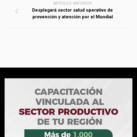
ARTÍCULO ANTERIOR
Desplegará sector salud operativo de
prevención y atención por el Mundial