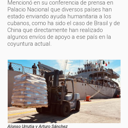
Mencionó en su conferencia de prensa en
Palacio Nacional que diversos países han
estado enviando ayuda humanitaria a los
cubanos, como ha sido el caso de Brasil y de
China que directamente han realizado
algunos envíos de apoyo a ese país en la
coyuntura actual.
Alonso Urrutia y Arturo Sánchez