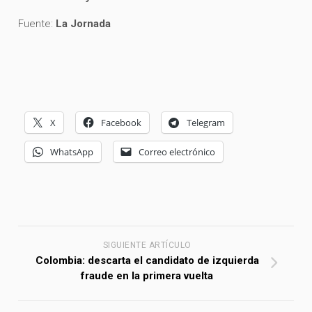
Fuente:
La Jornada
X
Facebook
Telegram
WhatsApp
Correo electrónico
SIGUIENTE ARTÍCULO
Colombia: descarta el candidato de izquierda
fraude en la primera vuelta