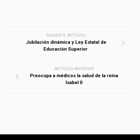
SIGUIENTE ARTÍCULO
Jubilación dinámica y Ley Estatal de
Educación Superior
ARTÍCULO ANTERIOR
Preocupa a médicos la salud de la reina
Isabel II