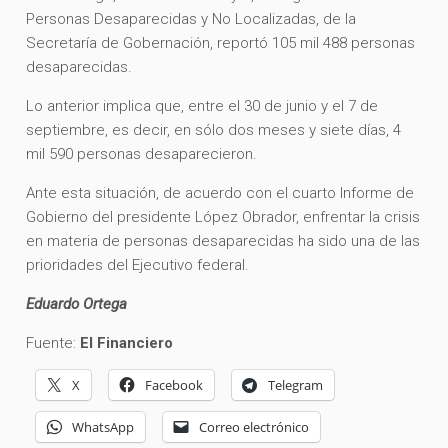
Personas Desaparecidas y No Localizadas, de la
Secretaría de Gobernación, reportó 105 mil 488 personas
desaparecidas.
Lo anterior implica que, entre el 30 de junio y el 7 de
septiembre, es decir, en sólo dos meses y siete días, 4
mil 590 personas desaparecieron.
Ante esta situación, de acuerdo con el cuarto Informe de
Gobierno del presidente López Obrador, enfrentar la crisis
en materia de personas desaparecidas ha sido una de las
prioridades del Ejecutivo federal.
Eduardo Ortega
Fuente:
El Financiero
X
Facebook
Telegram
WhatsApp
Correo electrónico