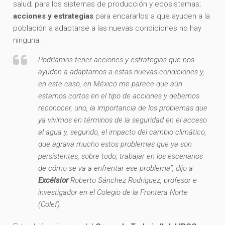
salud; para los sistemas de producción y ecosistemas;
acciones y estrategias
para encararlos a que ayuden a la
población a adaptarse a las nuevas condiciones no hay
ninguna.
Podríamos tener acciones y estrategias que nos
ayuden a adaptarnos a estas nuevas condiciones y,
en este caso, en México me parece que aún
estamos cortos en el tipo de acciones y debemos
reconocer, uno, la importancia de los problemas que
ya vivimos en términos de la seguridad en el acceso
al agua y, segundo, el impacto del cambio climático,
que agrava mucho estos problemas que ya son
persistentes, sobre todo, trabajar en los escenarios
de cómo se va a enfrentar ese problema”, dijo a
Excélsior
Roberto Sánchez Rodríguez, profesor e
investigador en el Colegio de la Frontera Norte
(Colef).