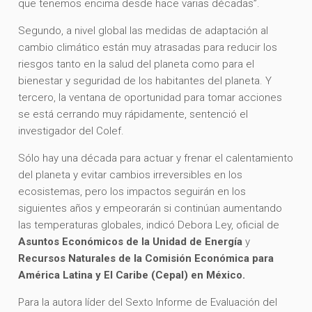
que tenemos encima desde hace varias décadas”.
Segundo, a nivel global las medidas de adaptación al
cambio climático están muy atrasadas para reducir los
riesgos tanto en la salud del planeta como para el
bienestar y seguridad de los habitantes del planeta. Y
tercero, la ventana de oportunidad para tomar acciones
se está cerrando muy rápidamente, sentenció el
investigador del Colef.
Sólo hay una década para actuar y frenar el calentamiento
del planeta y evitar cambios irreversibles en los
ecosistemas, pero los impactos seguirán en los
siguientes años y empeorarán si continúan aumentando
las temperaturas globales, indicó Debora Ley, oficial de
Asuntos Económicos de la Unidad de Energía
y
Recursos Naturales de la Comisión Económica para
América Latina y El Caribe (Cepal) en México.
Para la autora líder del Sexto Informe de Evaluación del