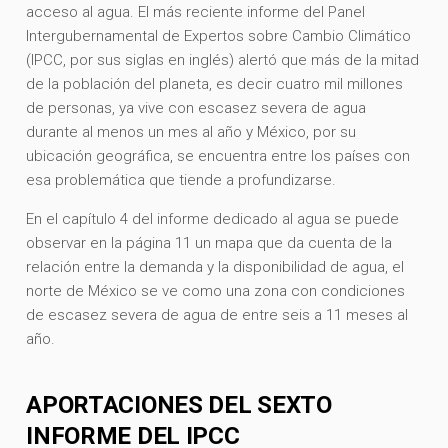
acceso al agua. El más reciente informe del Panel
Intergubernamental de Expertos sobre Cambio Climático
(IPCC, por sus siglas en inglés) alertó que más de la mitad
de la población del planeta, es decir cuatro mil millones
de personas, ya vive con escasez severa de agua
durante al menos un mes al año y México, por su
ubicación geográfica, se encuentra entre los países con
esa problemática que tiende a profundizarse.
En el capítulo 4 del informe dedicado al agua se puede
observar en la página 11 un mapa que da cuenta de la
relación entre la demanda y la disponibilidad de agua, el
norte de México se ve como una zona con condiciones
de escasez severa de agua de entre seis a 11 meses al
año.
APORTACIONES DEL SEXTO
INFORME DEL IPCC