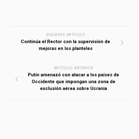
SIGUIENTE ARTÍCULO
Continúa el Rector con la supervisión de
mejoras en los planteles
ARTÍCULO ANTERIOR
Putin amenazó con atacar a los países de
Occidente que impongan una zona de
exclusión aérea sobre Ucrania