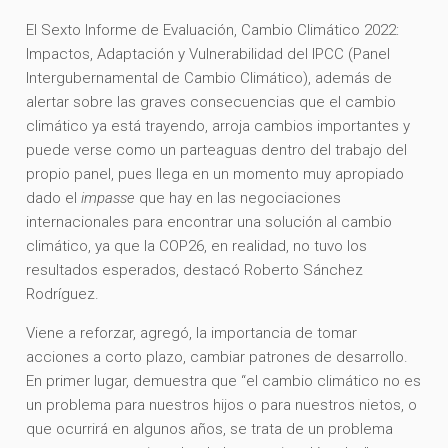
El Sexto Informe de Evaluación, Cambio Climático 2022:
Impactos, Adaptación y Vulnerabilidad del IPCC (Panel
Intergubernamental de Cambio Climático), además de
alertar sobre las graves consecuencias que el cambio
climático ya está trayendo, arroja cambios importantes y
puede verse como un parteaguas dentro del trabajo del
propio panel, pues llega en un momento muy apropiado
dado el
impasse
que hay en las negociaciones
internacionales para encontrar una solución al cambio
climático, ya que la COP26, en realidad, no tuvo los
resultados esperados, destacó Roberto Sánchez
Rodríguez.
Viene a reforzar, agregó, la importancia de tomar
acciones a corto plazo, cambiar patrones de desarrollo.
En primer lugar, demuestra que “el cambio climático no es
un problema para nuestros hijos o para nuestros nietos, o
que ocurrirá en algunos años, se trata de un problema