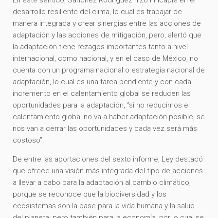
desarrollo resiliente del clima, lo cual es trabajar de
manera integrada y crear sinergias entre las acciones de
adaptación y las acciones de mitigación, pero, alertó que
la adaptación tiene rezagos importantes tanto a nivel
internacional, como nacional, y en el caso de México, no
cuenta con un programa nacional o estrategia nacional de
adaptación, lo cual es una tarea pendiente y con cada
incremento en el calentamiento global se reducen las
oportunidades para la adaptación, “si no reducimos el
calentamiento global no va a haber adaptación posible, se
nos van a cerrar las oportunidades y cada vez será más
costoso”.
De entre las aportaciones del sexto informe, Ley destacó
que ofrece una visión más integrada del tipo de acciones
a llevar a cabo para la adaptación al cambio climático,
porque se reconoce que la biodiversidad y los
ecosistemas son la base para la vida humana y la salud
del planeta, pero también para la economía, por lo cual se