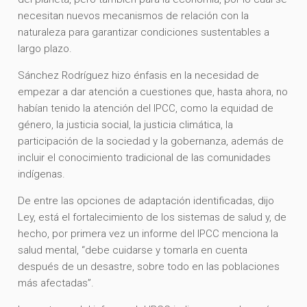
necesitan nuevos mecanismos de relación con la
naturaleza para garantizar condiciones sustentables a
largo plazo.
Sánchez Rodríguez hizo énfasis en la necesidad de
empezar a dar atención a cuestiones que, hasta ahora, no
habían tenido la atención del IPCC, como la equidad de
género, la justicia social, la justicia climática, la
participación de la sociedad y la gobernanza, además de
incluir el conocimiento tradicional de las comunidades
indígenas.
De entre las opciones de adaptación identificadas, dijo
Ley, está el fortalecimiento de los sistemas de salud y, de
hecho, por primera vez un informe del IPCC menciona la
salud mental, “debe cuidarse y tomarla en cuenta
después de un desastre, sobre todo en las poblaciones
más afectadas”.