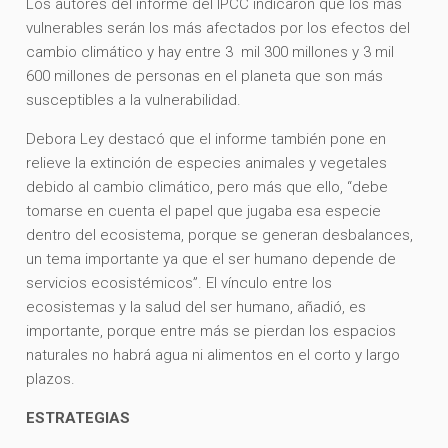
Los autores del informe del IPCC indicaron que los más
vulnerables serán los más afectados por los efectos del
cambio climático y hay entre 3 mil 300 millones y 3 mil
600 millones de personas en el planeta que son más
susceptibles a la vulnerabilidad.
Debora Ley destacó que el informe también pone en
relieve la extinción de especies animales y vegetales
debido al cambio climático, pero más que ello, “debe
tomarse en cuenta el papel que jugaba esa especie
dentro del ecosistema, porque se generan desbalances,
un tema importante ya que el ser humano depende de
servicios ecosistémicos”. El vínculo entre los
ecosistemas y la salud del ser humano, añadió, es
importante, porque entre más se pierdan los espacios
naturales no habrá agua ni alimentos en el corto y largo
plazos.
ESTRATEGIAS