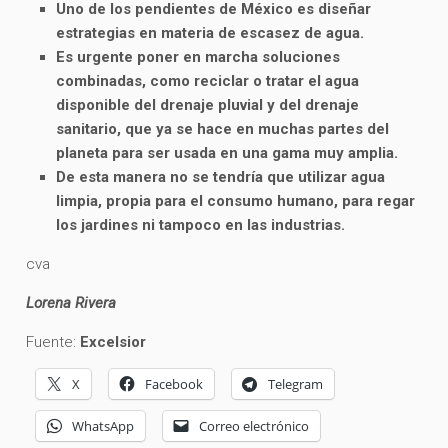
Uno de los pendientes de México es diseñar
estrategias en materia de escasez de agua.
Es urgente poner en marcha soluciones
combinadas, como reciclar o tratar el agua
disponible del drenaje pluvial y del drenaje
sanitario, que ya se hace en muchas partes del
planeta para ser usada en una gama muy amplia.
De esta manera no se tendría que utilizar agua
limpia, propia para el consumo humano, para regar
los jardines ni tampoco en las industrias.
cva
Lorena Rivera
Fuente:
Excelsior
X
Facebook
Telegram
WhatsApp
Correo electrónico