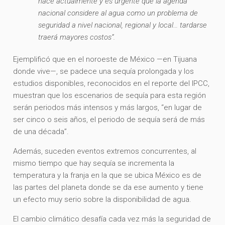
hace actualmente y es urgente que la agenda
nacional considere al agua como un problema de
seguridad a nivel nacional, regional y local… tardarse
traerá mayores costos”.
Ejemplificó que en el noroeste de México —en Tijuana
donde vive—, se padece una sequía prolongada y los
estudios disponibles, reconocidos en el reporte del IPCC,
muestran que los escenarios de sequía para esta región
serán periodos más intensos y más largos, “en lugar de
ser cinco o seis años, el periodo de sequía será de más
de una década”.
Además, suceden eventos extremos concurrentes, al
mismo tiempo que hay sequía se incrementa la
temperatura y la franja en la que se ubica México es de
las partes del planeta donde se da ese aumento y tiene
un efecto muy serio sobre la disponibilidad de agua.
El cambio climático desafía cada vez más la seguridad de