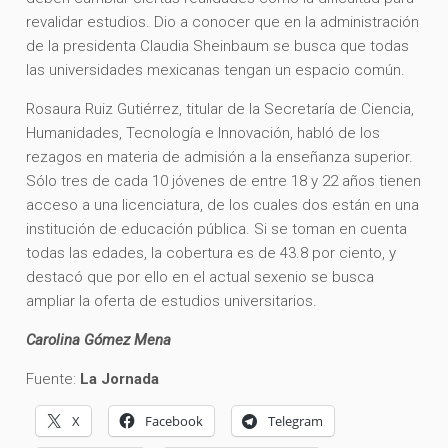
revalidar estudios. Dio a conocer que en la administración
de la presidenta Claudia Sheinbaum se busca que todas
las universidades mexicanas tengan un espacio común.
Rosaura Ruiz Gutiérrez, titular de la Secretaría de Ciencia,
Humanidades, Tecnología e Innovación, habló de los
rezagos en materia de admisión a la enseñanza superior.
Sólo tres de cada 10 jóvenes de entre 18 y 22 años tienen
acceso a una licenciatura, de los cuales dos están en una
institución de educación pública. Si se toman en cuenta
todas las edades, la cobertura es de 43.8 por ciento, y
destacó que por ello en el actual sexenio se busca
ampliar la oferta de estudios universitarios.
Carolina Gómez Mena
Fuente:
La Jornada
X
Facebook
Telegram