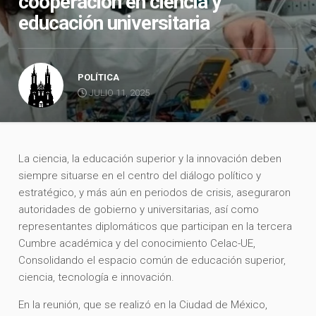
cooperación en ciencia y
educación universitaria
POLÍTICA
JULIO 11, 2025
La ciencia, la educación superior y la innovación deben
siempre situarse en el centro del diálogo político y
estratégico, y más aún en periodos de crisis, aseguraron
autoridades de gobierno y universitarias, así como
representantes diplomáticos que participan en la tercera
Cumbre académica y del conocimiento Celac-UE,
Consolidando el espacio común de educación superior,
ciencia, tecnología e innovación.
En la reunión, que se realizó en la Ciudad de México,