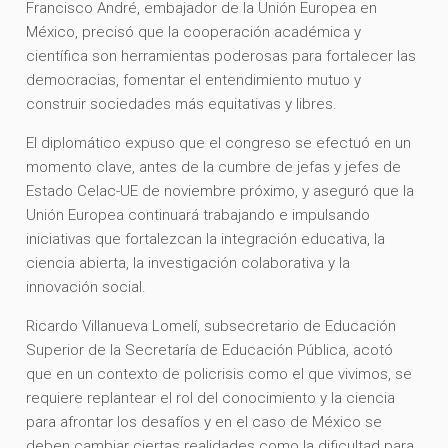
Francisco André, embajador de la Unión Europea en
México, precisó que la cooperación académica y
científica son herramientas poderosas para fortalecer las
democracias, fomentar el entendimiento mutuo y
construir sociedades más equitativas y libres.
El diplomático expuso que el congreso se efectuó en un
momento clave, antes de la cumbre de jefas y jefes de
Estado Celac-UE de noviembre próximo, y aseguró que la
Unión Europea continuará trabajando e impulsando
iniciativas que fortalezcan la integración educativa, la
ciencia abierta, la investigación colaborativa y la
innovación social.
Ricardo Villanueva Lomelí, subsecretario de Educación
Superior de la Secretaría de Educación Pública, acotó
que en un contexto de policrisis como el que vivimos, se
requiere replantear el rol del conocimiento y la ciencia
para afrontar los desafíos y en el caso de México se
deben cambiar ciertas realidades como la dificultad para