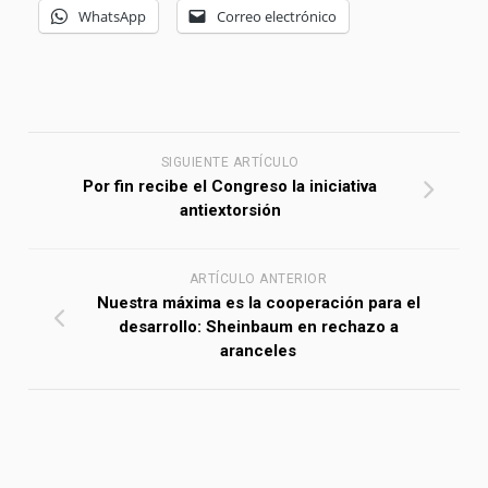
WhatsApp
Correo electrónico
SIGUIENTE ARTÍCULO
Por fin recibe el Congreso la iniciativa
antiextorsión
ARTÍCULO ANTERIOR
Nuestra máxima es la cooperación para el
desarrollo: Sheinbaum en rechazo a
aranceles