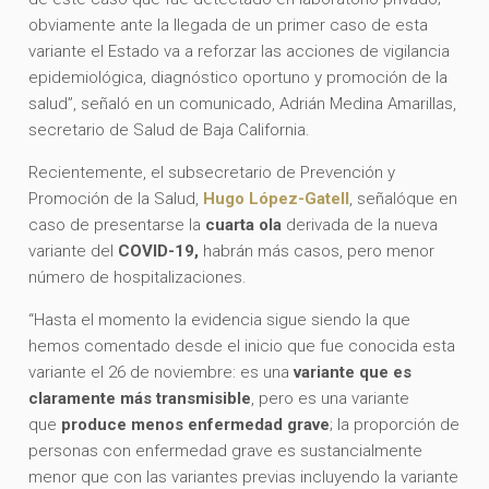
obviamente ante la llegada de un primer caso de esta
variante el Estado va a reforzar las acciones de vigilancia
epidemiológica, diagnóstico oportuno y promoción de la
salud”, señaló en un comunicado, Adrián Medina Amarillas,
secretario de Salud de Baja California.
Recientemente, el subsecretario de Prevención y
Promoción de la Salud,
Hugo López-Gatell
, señalóque en
caso de presentarse la
cuarta ola
derivada de la nueva
variante del
COVID-19,
habrán más casos, pero menor
número de hospitalizaciones.
“Hasta el momento la evidencia sigue siendo la que
hemos comentado desde el inicio que fue conocida esta
variante el 26 de noviembre: es una
variante que es
claramente más transmisible
, pero es una variante
que
produce menos enfermedad grave
; la proporción de
personas con enfermedad grave es sustancialmente
menor que con las variantes previas incluyendo la variante