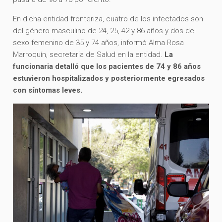
En dicha entidad fronteriza, cuatro de los infectados son
del género masculino de 24, 25, 42 y 86 años y dos del
sexo femenino de 35 y 74 años, informó Alma Rosa
Marroquín, secretaria de Salud en la entidad.
La
funcionaria detalló que los pacientes de 74 y 86 años
estuvieron hospitalizados y posteriormente egresados
con síntomas leves.