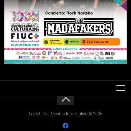
La Catedral: Recinto Informativo © 2026