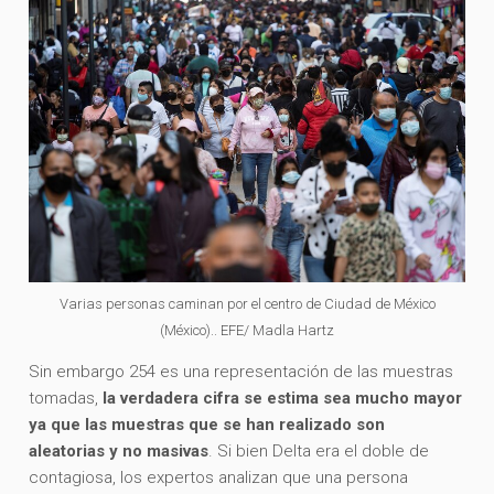
Varias personas caminan por el centro de Ciudad de México
(México).. EFE/ Madla Hartz
Sin embargo 254 es una representación de las muestras
tomadas,
la verdadera cifra se estima sea mucho mayor
ya que las muestras que se han realizado son
aleatorias y no masivas
. Si bien Delta era el doble de
contagiosa, los expertos analizan que una persona