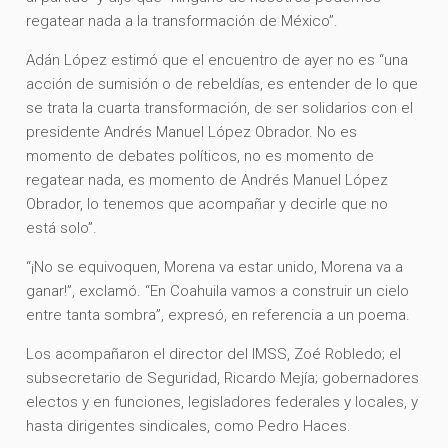
regatear nada a la transformación de México”.
Adán López estimó que el encuentro de ayer no es “una
acción de sumisión o de rebeldías, es entender de lo que
se trata la cuarta transformación, de ser solidarios con el
presidente Andrés Manuel López Obrador. No es
momento de debates políticos, no es momento de
regatear nada, es momento de Andrés Manuel López
Obrador, lo tenemos que acompañar y decirle que no
está solo”.
“¡No se equivoquen, Morena va estar unido, Morena va a
ganar!”, exclamó. “En Coahuila vamos a construir un cielo
entre tanta sombra”, expresó, en referencia a un poema.
Los acompañaron el director del IMSS, Zoé Robledo; el
subsecretario de Seguridad, Ricardo Mejía; gobernadores
electos y en funciones, legisladores federales y locales, y
hasta dirigentes sindicales, como Pedro Haces.