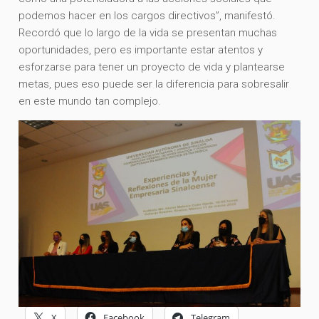
podemos hacer en los cargos directivos”, manifestó.
Recordó que lo largo de la vida se presentan muchas
oportunidades, pero es importante estar atentos y
esforzarse para tener un proyecto de vida y plantearse
metas, pues eso puede ser la diferencia para sobresalir
en este mundo tan complejo.
X
Facebook
Telegram