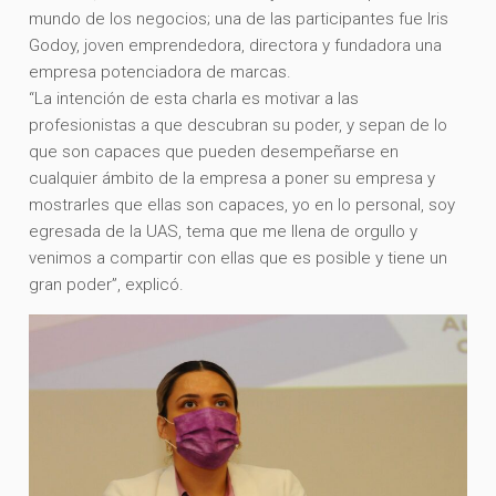
mundo de los negocios; una de las participantes fue Iris
Godoy, joven emprendedora, directora y fundadora una
empresa potenciadora de marcas.
“La intención de esta charla es motivar a las
profesionistas a que descubran su poder, y sepan de lo
que son capaces que pueden desempeñarse en
cualquier ámbito de la empresa a poner su empresa y
mostrarles que ellas son capaces, yo en lo personal, soy
egresada de la UAS, tema que me llena de orgullo y
venimos a compartir con ellas que es posible y tiene un
gran poder”, explicó.