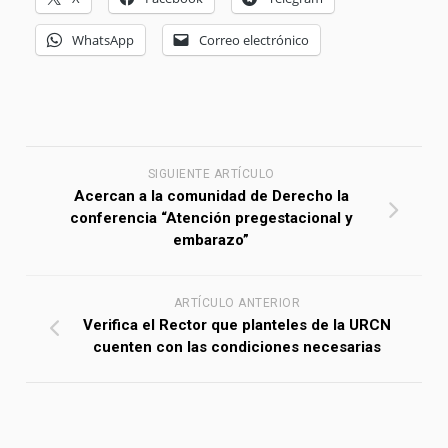
WhatsApp
Correo electrónico
SIGUIENTE ARTÍCULO
Acercan a la comunidad de Derecho la
conferencia “Atención pregestacional y
embarazo”
ARTÍCULO ANTERIOR
Verifica el Rector que planteles de la URCN
cuenten con las condiciones necesarias