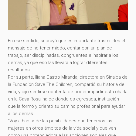
En ese sentido, subrayó que es importante trasmitirles el
mensaje de no tener miedo, contar con un plan de
trabajo, ser disciplinadas, congruentes e inspirar a los
demás, ya que eso las llevará a lograr diferentes
resultados.
Por su parte, Iliana Castro Miranda, directora en Sinaloa de
la Fundación Save The Children, compartió su historia de
vida, y dijo sentirse contenta de poder impartir esta charla
en la Casa Rosalina de donde es egresada, institución
que la formó y orientó su camino profesional para ayudar
a los demás.
“Voy a hablar de las posibilidades que tenemos las
mujeres en otros ámbitos de la vida social y que ven
como una potenciadora a las acciones sociales que