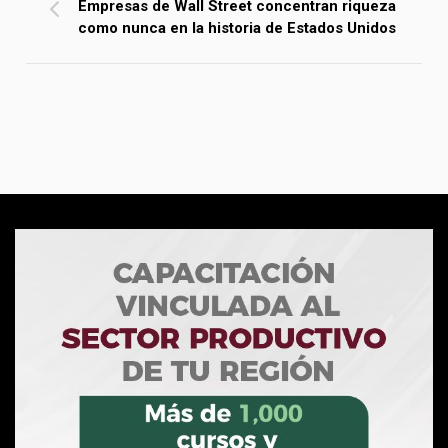
Empresas de Wall Street concentran riqueza
como nunca en la historia de Estados Unidos