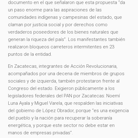
documento en el que señalaron que esta propuesta “da
un paso enorme para las aspiraciones de las
comunidades indígenas y campesinas del estado, que
claman por justicia social y por derechos como
verdaderos poseedores de los bienes naturales que
generan la riqueza del país”. Los manifestantes también
realizaron bloqueos carreteros intermitentes en 23
puntos de la entidad.
En Zacatecas, integrantes de Acción Revolucionaria,
acompañados por una decena de miembros de grupos
sociales y de izquierda, también protestaron frente al
Congreso del estado. Exigieron públicamente a los
legisladores federales del PAN por Zacatecas: Noemí
Luna Ayala y Miguel Varela, que respalden las iniciativas
del gobierno de López Obrador, porque “es una exigencia
del pueblo y la nación para recuperar la soberanía
energética, y porque este sector no debe estar en
manos de empresas privadas”.